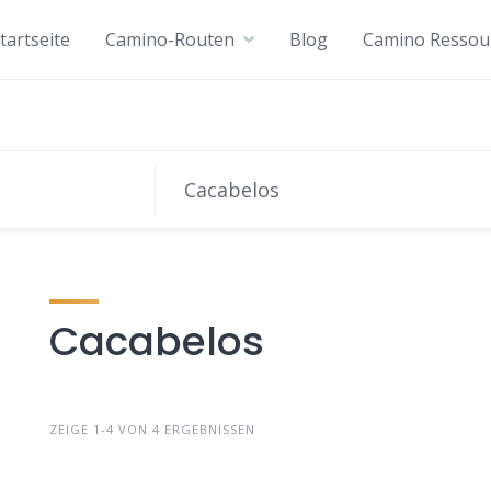
tartseite
Camino-Routen
Blog
Camino Ressou
Cacabelos
ZEIGE 1-4 VON 4 ERGEBNISSEN