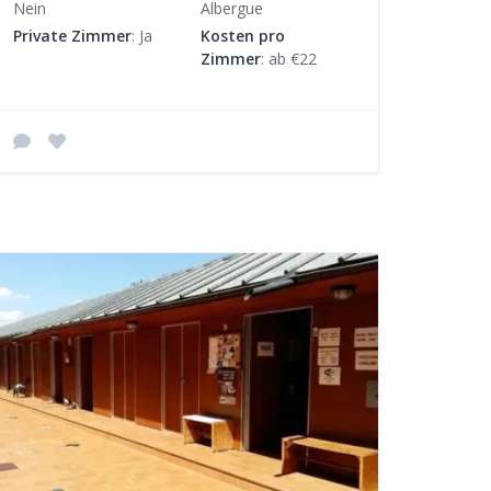
Nein
Albergue
Private Zimmer
: Ja
Kosten pro
Zimmer
: ab €22