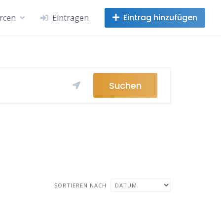
Eintrag hinzufügen
rcen
Eintragen
Suchen
SORTIEREN NACH