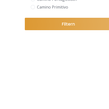
Camino Primitivo
Filtern