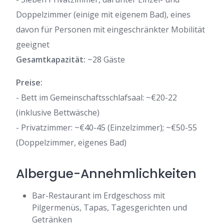
Doppelzimmer (einige mit eigenem Bad), eines
davon für Personen mit eingeschränkter Mobilität
geeignet
Gesamtkapazität:
~28 Gäste
Preise:
- Bett im Gemeinschaftsschlafsaal: ~€20-22
(inklusive Bettwäsche)
- Privatzimmer: ~€40-45 (Einzelzimmer); ~€50-55
(Doppelzimmer, eigenes Bad)
Albergue-Annehmlichkeiten
Bar-Restaurant im Erdgeschoss mit
Pilgermenüs, Tapas, Tagesgerichten und
Getränken