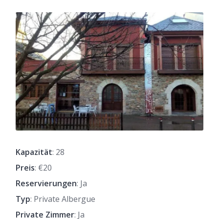
Kapazität
: 28
Preis
: €20
Reservierungen
: Ja
Typ
: Private Albergue
Private Zimmer
: Ja