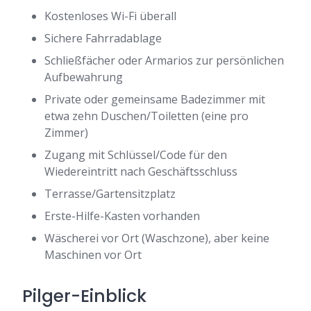
Kostenloses Wi-Fi überall
Sichere Fahrradablage
Schließfächer oder Armarios zur persönlichen
Aufbewahrung
Private oder gemeinsame Badezimmer mit
etwa zehn Duschen/Toiletten (eine pro
Zimmer)
Zugang mit Schlüssel/Code für den
Wiedereintritt nach Geschäftsschluss
Terrasse/Gartensitzplatz
Erste-Hilfe-Kasten vorhanden
Wäscherei vor Ort (Waschzone), aber keine
Maschinen vor Ort
Pilger-Einblick