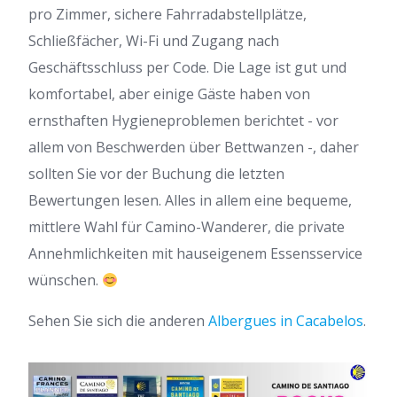
pro Zimmer, sichere Fahrradabstellplätze,
Schließfächer, Wi-Fi und Zugang nach
Geschäftsschluss per Code. Die Lage ist gut und
komfortabel, aber einige Gäste haben von
ernsthaften Hygieneproblemen berichtet - vor
allem von Beschwerden über Bettwanzen -, daher
sollten Sie vor der Buchung die letzten
Bewertungen lesen. Alles in allem eine bequeme,
mittlere Wahl für Camino-Wanderer, die private
Annehmlichkeiten mit hauseigenem Essensservice
wünschen.
Sehen Sie sich die anderen
Albergues in Cacabelos
.