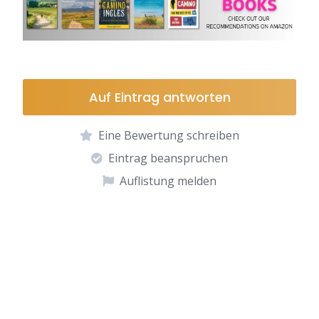
Auf Eintrag antworten
Eine Bewertung schreiben
Eintrag beanspruchen
Auflistung melden