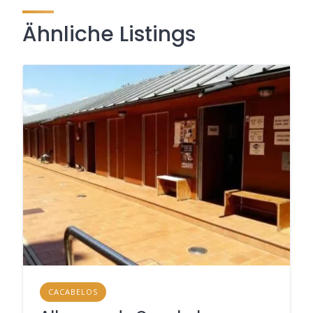
Ähnliche Listings
CACABELOS