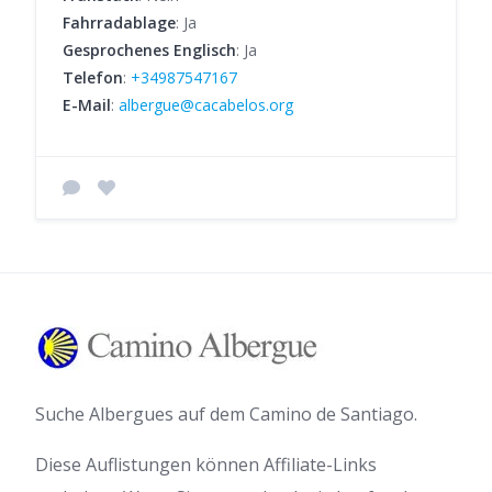
Fahrradablage
: Ja
Gesprochenes Englisch
: Ja
Telefon
:
+34987547167
E-Mail
:
albergue@cacabelos.org
Suche Albergues auf dem Camino de Santiago.
Diese Auflistungen können Affiliate-Links