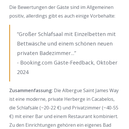
Die Bewertungen der Gäste sind im Allgemeinen
positiv, allerdings gibt es auch einige Vorbehalte:
“Großer Schlafsaal mit Einzelbetten mit
Bettwäsche und einem schönen neuen
privaten Badezimmer...”
- Booking.com Gäste-Feedback, Oktober
2024
Zusammenfassung:
Die Albergue Saint James Way
ist eine moderne, private Herberge in Cacabelos,
die Schlafsäle (~20-22 €) und Privatzimmer (~40-55
€) mit einer Bar und einem Restaurant kombiniert.
Zu den Einrichtungen gehören ein eigenes Bad