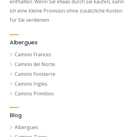
enthalten. Wenn Sie etwas durch sie kaufen, kann
ich eine kleine Provision ohne zusätzliche Kosten
für Sie verdienen
Albergues
Camino Frances
Camino del Norte
Camino Finisterre
Camino Ingles
Camino Primitivo
Blog
Albergues