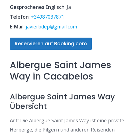
Gesprochenes Englisch
: Ja
Telefon
:
+34987037871
E-Mail
:
javierbdep@gmail.com
Reservieren auf Booking.com
Albergue Saint James
Way in Cacabelos
Albergue Saint James Way
Übersicht
Art:
Die Albergue Saint James Way ist eine private
Herberge, die Pilgern und anderen Reisenden