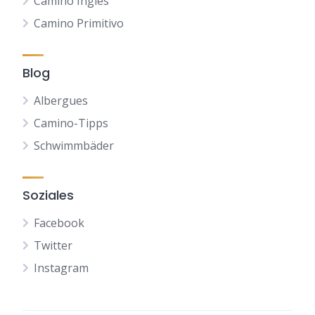
Camino Ingles
Camino Primitivo
Blog
Albergues
Camino-Tipps
Schwimmbäder
Soziales
Facebook
Twitter
Instagram
NL