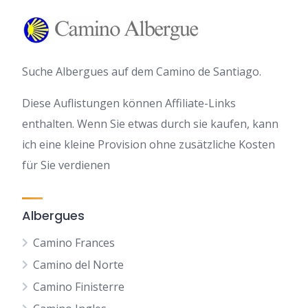
Suche Albergues auf dem Camino de Santiago.
Diese Auflistungen können Affiliate-Links
enthalten. Wenn Sie etwas durch sie kaufen, kann
ich eine kleine Provision ohne zusätzliche Kosten
für Sie verdienen
Albergues
Camino Frances
Camino del Norte
Camino Finisterre