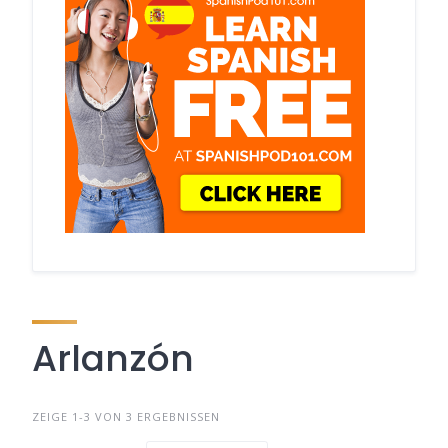
Arlanzón
ZEIGE 1-3 VON 3 ERGEBNISSEN