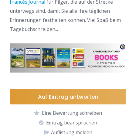
Francés Journal
für Pilger, die auf der Strecke
unterwegs sind, damit Sie alle Ihre täglichen
Erinnerungen festhalten können. Viel Spaß beim
Tagebuchschreiben...
Auf Eintrag antworten
Eine Bewertung schreiben
Eintrag beanspruchen
Auflistung melden