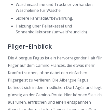
Waschmaschine und Trockner vorhanden;
Wäscheleine für Wäsche.
Sichere Fahrradaufbewahrung.
Heizung über Pelletkessel und
Sonnenkollektoren (umweltfreundlich).
Pilger-Einblick
Die Albergue Fagus ist ein hervorragender Halt für
Pilger auf dem Camino Francés, die etwas mehr
Komfort suchen, ohne dabei den einfachen
Pilgergeist zu verlieren. Die Albergue Fagus
befindet sich in dem friedlichen Dorf Agés und liegt
günstig an der Camino-Route. Hier können Sie sich
ausruhen, erfrischen und einen entspannten
Abend vor der nächsten Tagesetappe genießen.