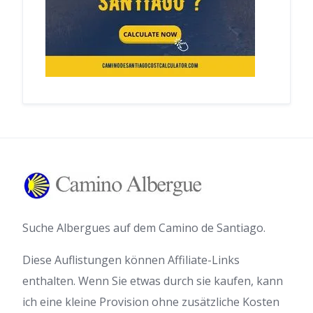
Suche Albergues auf dem Camino de Santiago.
Diese Auflistungen können Affiliate-Links
enthalten. Wenn Sie etwas durch sie kaufen, kann
ich eine kleine Provision ohne zusätzliche Kosten