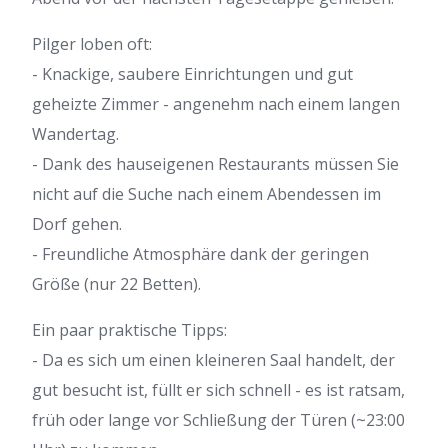
Pilger loben oft:
- Knackige, saubere Einrichtungen und gut
geheizte Zimmer - angenehm nach einem langen
Wandertag.
- Dank des hauseigenen Restaurants müssen Sie
nicht auf die Suche nach einem Abendessen im
Dorf gehen.
- Freundliche Atmosphäre dank der geringen
Größe (nur 22 Betten).
Ein paar praktische Tipps:
- Da es sich um einen kleineren Saal handelt, der
gut besucht ist, füllt er sich schnell - es ist ratsam,
früh oder lange vor Schließung der Türen (~23:00