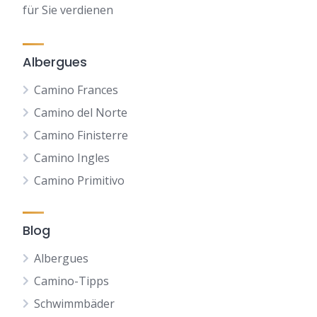
für Sie verdienen
Albergues
Camino Frances
Camino del Norte
Camino Finisterre
Camino Ingles
Camino Primitivo
Blog
Albergues
Camino-Tipps
Schwimmbäder