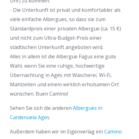
Uhr) zu kommen.
- Die Unterkunft ist privat und komfortabler als
viele einfache Albergues, so dass sie zum
Standardpreis einer privaten Albergue (ca. 15 €)
und nicht zum Ultra-Budget-Preis einer
städtischen Unterkunft angeboten wird.
Alles in allem ist die Albergue Fagus eine gute
Wahl, wenn Sie eine ruhige, hochwertige
Übernachtung in Agés mit Wäscherei, Wi-Fi,
Mahlzeiten und einem wirklich erholsamen Ort
wünschen. Buen Camino!
Sehen Sie sich die anderen
Albergues in
Cardenuela Ages
.
Außerdem haben wir im Eigenverlag ein
Camino