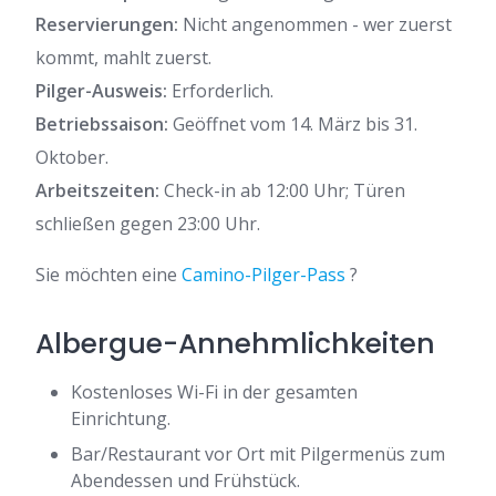
Reservierungen:
Nicht angenommen - wer zuerst
kommt, mahlt zuerst.
Pilger-Ausweis:
Erforderlich.
Betriebssaison:
Geöffnet vom 14. März bis 31.
Oktober.
Arbeitszeiten:
Check-in ab 12:00 Uhr; Türen
schließen gegen 23:00 Uhr.
Sie möchten eine
Camino-Pilger-Pass
?
Albergue-Annehmlichkeiten
Kostenloses Wi-Fi in der gesamten
Einrichtung.
Bar/Restaurant vor Ort mit Pilgermenüs zum
Abendessen und Frühstück.