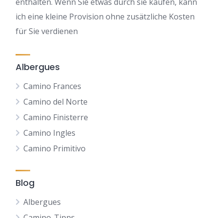
enthalten. Wenn Sie etwas durch sie kaufen, kann
ich eine kleine Provision ohne zusätzliche Kosten
für Sie verdienen
Albergues
Camino Frances
Camino del Norte
Camino Finisterre
Camino Ingles
Camino Primitivo
Blog
Albergues
Camino-Tipps