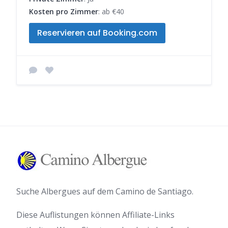
Kosten pro Zimmer
: ab €40
Reservieren auf Booking.com
Suche Albergues auf dem Camino de Santiago.
Diese Auflistungen können Affiliate-Links