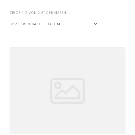
ZEIGE 1-2 VON 2 ERGEBNISSEN
SORTIEREN NACH