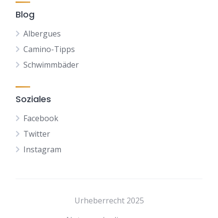
Blog
Albergues
Camino-Tipps
Schwimmbäder
Soziales
Facebook
Twitter
Instagram
NL
FR
Urheberrecht 2025
ES