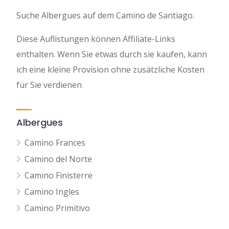
Suche Albergues auf dem Camino de Santiago.
Diese Auflistungen können Affiliate-Links
enthalten. Wenn Sie etwas durch sie kaufen, kann
ich eine kleine Provision ohne zusätzliche Kosten
für Sie verdienen
Albergues
Camino Frances
Camino del Norte
Camino Finisterre
Camino Ingles
Camino Primitivo