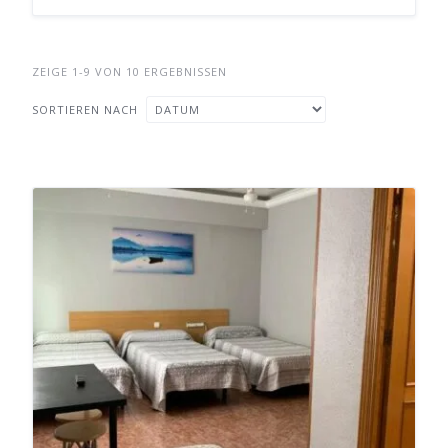
ZEIGE 1-9 VON 10 ERGEBNISSEN
SORTIEREN NACH