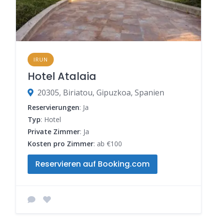
IRUN
Hotel Atalaia
20305, Biriatou, Gipuzkoa, Spanien
Reservierungen
: Ja
Typ
: Hotel
Private Zimmer
: Ja
Kosten pro Zimmer
: ab €100
Reservieren auf Booking.com