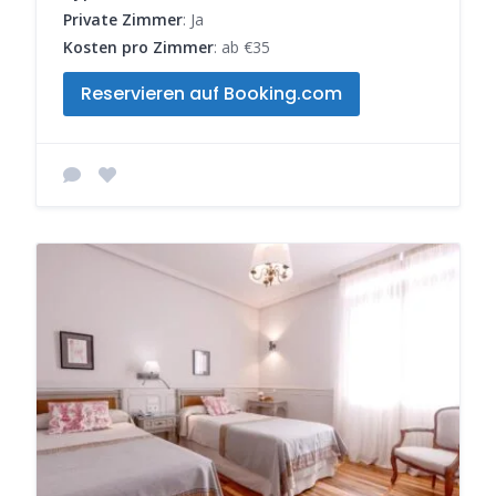
Private Zimmer
: Ja
Kosten pro Zimmer
: ab €35
Reservieren auf Booking.com