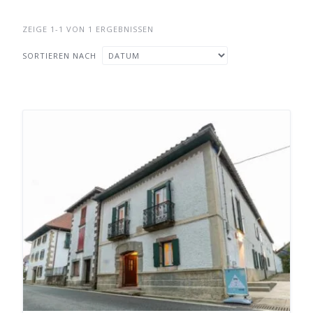
ZEIGE 1-1 VON 1 ERGEBNISSEN
SORTIEREN NACH