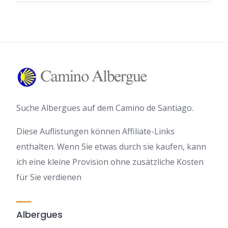
Suche Albergues auf dem Camino de Santiago.
Diese Auflistungen können Affiliate-Links
enthalten. Wenn Sie etwas durch sie kaufen, kann
ich eine kleine Provision ohne zusätzliche Kosten
für Sie verdienen
Albergues