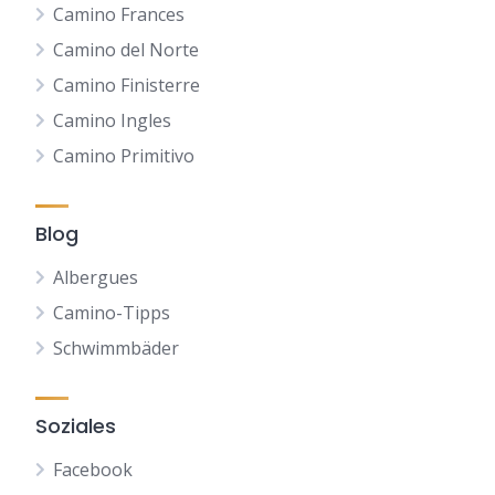
Camino Frances
Camino del Norte
Camino Finisterre
Camino Ingles
Camino Primitivo
Blog
Albergues
Camino-Tipps
Schwimmbäder
Soziales
Facebook