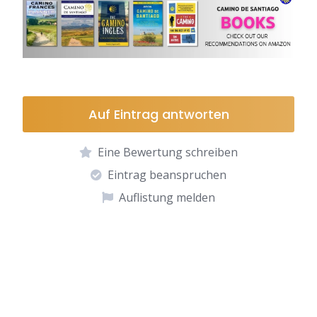
Auf Eintrag antworten
Eine Bewertung schreiben
Eintrag beanspruchen
Auflistung melden