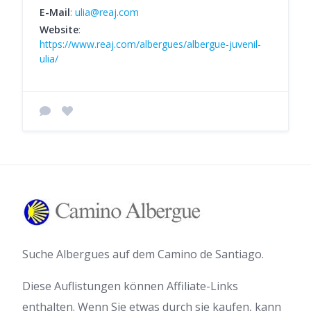
E-Mail
:
ulia@reaj.com
Website
:
https://www.reaj.com/albergues/albergue-juvenil-
ulia/
Suche Albergues auf dem Camino de Santiago.
Diese Auflistungen können Affiliate-Links
enthalten. Wenn Sie etwas durch sie kaufen, kann