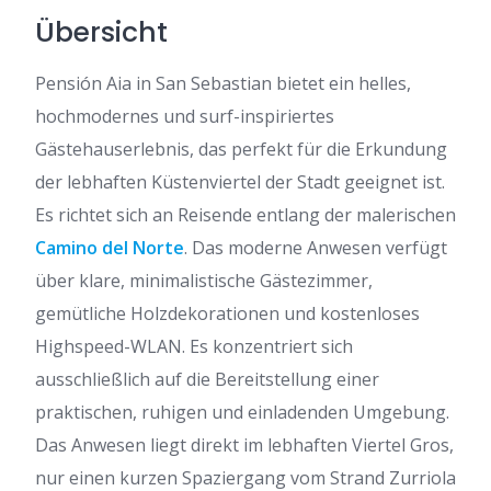
Übersicht
Pensión Aia in San Sebastian bietet ein helles,
hochmodernes und surf-inspiriertes
Gästehauserlebnis, das perfekt für die Erkundung
der lebhaften Küstenviertel der Stadt geeignet ist.
Es richtet sich an Reisende entlang der malerischen
Camino del Norte
. Das moderne Anwesen verfügt
über klare, minimalistische Gästezimmer,
gemütliche Holzdekorationen und kostenloses
Highspeed-WLAN. Es konzentriert sich
ausschließlich auf die Bereitstellung einer
praktischen, ruhigen und einladenden Umgebung.
Das Anwesen liegt direkt im lebhaften Viertel Gros,
nur einen kurzen Spaziergang vom Strand Zurriola