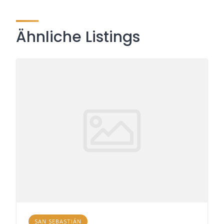
Ähnliche Listings
SAN SEBASTIÁN