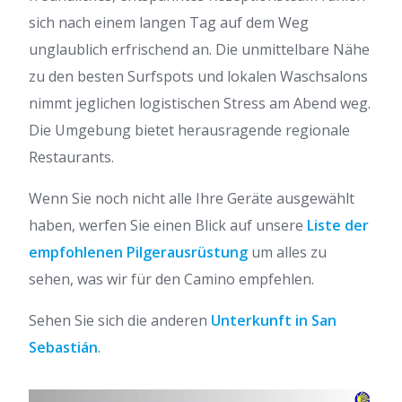
sich nach einem langen Tag auf dem Weg
unglaublich erfrischend an. Die unmittelbare Nähe
zu den besten Surfspots und lokalen Waschsalons
nimmt jeglichen logistischen Stress am Abend weg.
Die Umgebung bietet herausragende regionale
Restaurants.
Wenn Sie noch nicht alle Ihre Geräte ausgewählt
haben, werfen Sie einen Blick auf unsere
Liste der
empfohlenen Pilgerausrüstung
um alles zu
sehen, was wir für den Camino empfehlen.
Sehen Sie sich die anderen
Unterkunft in San
Sebastián
.