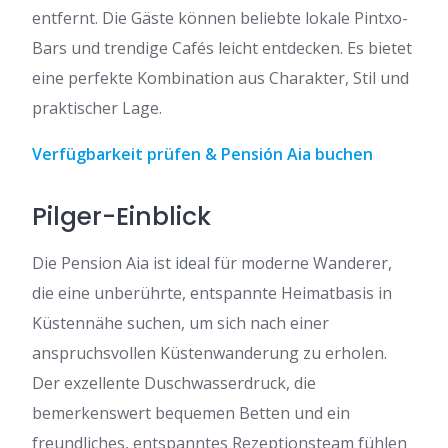
entfernt. Die Gäste können beliebte lokale Pintxo-
Bars und trendige Cafés leicht entdecken. Es bietet
eine perfekte Kombination aus Charakter, Stil und
praktischer Lage.
Verfügbarkeit prüfen & Pensión Aia buchen
Pilger-Einblick
Die Pension Aia ist ideal für moderne Wanderer,
die eine unberührte, entspannte Heimatbasis in
Küstennähe suchen, um sich nach einer
anspruchsvollen Küstenwanderung zu erholen.
Der exzellente Duschwasserdruck, die
bemerkenswert bequemen Betten und ein
freundliches, entspanntes Rezeptionsteam fühlen