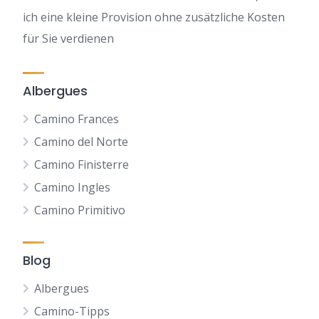
ich eine kleine Provision ohne zusätzliche Kosten
für Sie verdienen
Albergues
Camino Frances
Camino del Norte
Camino Finisterre
Camino Ingles
Camino Primitivo
Blog
Albergues
Camino-Tipps