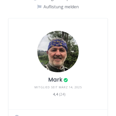
Auflistung melden
Mark
MITGLIED SEIT MÄRZ 14, 2025
4,4
(24)