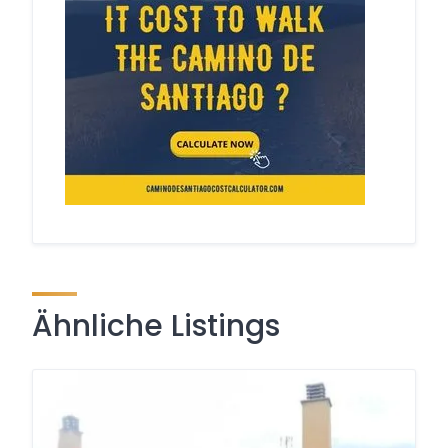
Ähnliche Listings