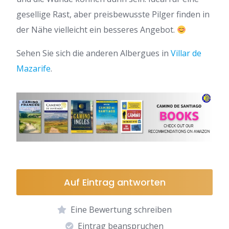
gesellige Rast, aber preisbewusste Pilger finden in
der Nähe vielleicht ein besseres Angebot.
Sehen Sie sich die anderen Albergues in
Villar de
Mazarife
.
Auf Eintrag antworten
Eine Bewertung schreiben
Eintrag beanspruchen