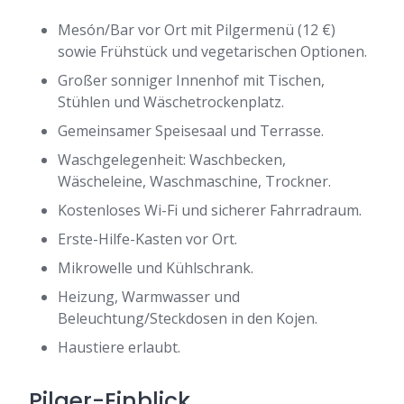
Mesón/Bar vor Ort mit Pilgermenü (12 €)
sowie Frühstück und vegetarischen Optionen.
Großer sonniger Innenhof mit Tischen,
Stühlen und Wäschetrockenplatz.
Gemeinsamer Speisesaal und Terrasse.
Waschgelegenheit: Waschbecken,
Wäscheleine, Waschmaschine, Trockner.
Kostenloses Wi-Fi und sicherer Fahrradraum.
Erste-Hilfe-Kasten vor Ort.
Mikrowelle und Kühlschrank.
Heizung, Warmwasser und
Beleuchtung/Steckdosen in den Kojen.
Haustiere erlaubt.
Pilger-Einblick