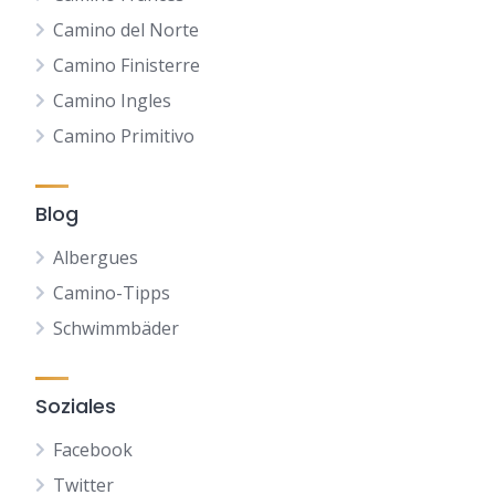
Camino del Norte
Camino Finisterre
Camino Ingles
Camino Primitivo
Blog
Albergues
Camino-Tipps
Schwimmbäder
Soziales
Facebook
Twitter