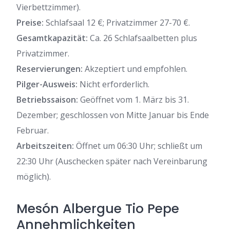
Vierbettzimmer).
Preise:
Schlafsaal 12 €; Privatzimmer 27-70 €.
Gesamtkapazität:
Ca. 26 Schlafsaalbetten plus
Privatzimmer.
Reservierungen:
Akzeptiert und empfohlen.
Pilger-Ausweis:
Nicht erforderlich.
Betriebssaison:
Geöffnet vom 1. März bis 31.
Dezember; geschlossen von Mitte Januar bis Ende
Februar.
Arbeitszeiten:
Öffnet um 06:30 Uhr; schließt um
22:30 Uhr (Auschecken später nach Vereinbarung
möglich).
Mesón Albergue Tio Pepe
Annehmlichkeiten