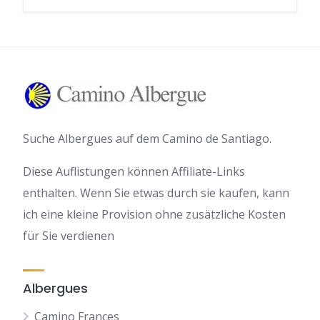
Suche Albergues auf dem Camino de Santiago.
Diese Auflistungen können Affiliate-Links
enthalten. Wenn Sie etwas durch sie kaufen, kann
ich eine kleine Provision ohne zusätzliche Kosten
für Sie verdienen
Albergues
Camino Frances