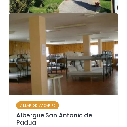
VILLAR DE MAZARIFE
Albergue San Antonio de
Padua