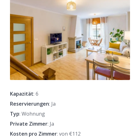
Kapazität
: 6
Reservierungen
: Ja
Typ
: Wohnung
Private Zimmer
: Ja
Kosten pro Zimmer
: von €112