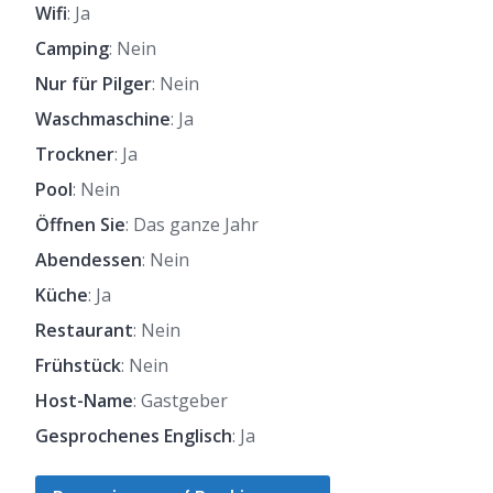
Wifi
: Ja
Camping
: Nein
Nur für Pilger
: Nein
Waschmaschine
: Ja
Trockner
: Ja
Pool
: Nein
Öffnen Sie
: Das ganze Jahr
Abendessen
: Nein
Küche
: Ja
Restaurant
: Nein
Frühstück
: Nein
Host-Name
: Gastgeber
Gesprochenes Englisch
: Ja