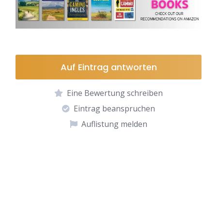
Auf Eintrag antworten
Eine Bewertung schreiben
Eintrag beanspruchen
Auflistung melden