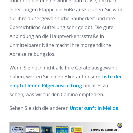
Innenhof bietet eine wunderbare Oase, um nach
einer langen Etappe die Füße auszuruhen. Sie wird
für ihre außergewöhnliche Sauberkeit und ihre
übersichtliche Aufteilung sehr gelobt. Die gute
Anbindung an die Hauptverkehrsstraße in
unmittelbarer Nähe macht Ihre morgendliche
Abreise reibungslos.
Wenn Sie noch nicht alle Ihre Geräte ausgewählt
haben, werfen Sie einen Blick auf unsere
Liste der
empfohlenen Pilgerausrüstung
um alles zu
sehen, was wir für den Camino empfehlen.
Sehen Sie sich die anderen
Unterkunft in Melide
.