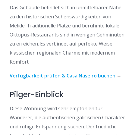
Das Gebäude befindet sich in unmittelbarer Nähe
zu den historischen Sehenswürdigkeiten von
Melide. Traditionelle Plätze und berühmte lokale
Oktopus-Restaurants sind in wenigen Gehminuten
zu erreichen. Es verbindet auf perfekte Weise
klassischen regionalen Charme mit modernem
Komfort.
Verfügbarkeit prüfen & Casa Naseiro buchen
→
Pilger-Einblick
Diese Wohnung wird sehr empfohlen für
Wanderer, die authentischen galicischen Charakter
und ruhige Entspannung suchen. Der friedliche