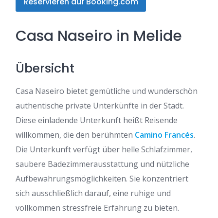
Reservieren auf Booking.com
Casa Naseiro in Melide
Übersicht
Casa Naseiro bietet gemütliche und wunderschön
authentische private Unterkünfte in der Stadt.
Diese einladende Unterkunft heißt Reisende
willkommen, die den berühmten
Camino Francés
.
Die Unterkunft verfügt über helle Schlafzimmer,
saubere Badezimmerausstattung und nützliche
Aufbewahrungsmöglichkeiten. Sie konzentriert
sich ausschließlich darauf, eine ruhige und
vollkommen stressfreie Erfahrung zu bieten.