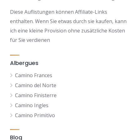
Diese Auflistungen können Affiliate-Links
enthalten. Wenn Sie etwas durch sie kaufen, kann
ich eine kleine Provision ohne zusätzliche Kosten
für Sie verdienen
Albergues
Camino Frances
Camino del Norte
Camino Finisterre
Camino Ingles
Camino Primitivo
Blog