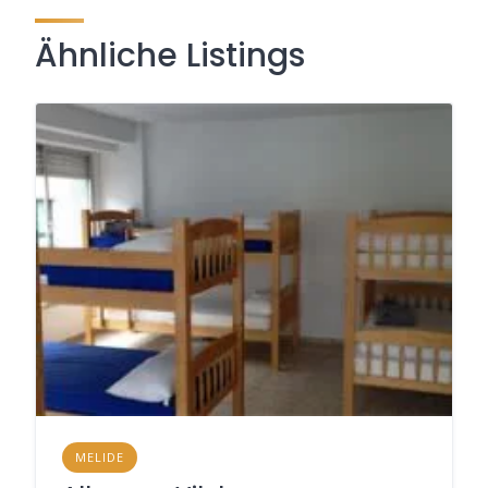
Ähnliche Listings
MELIDE