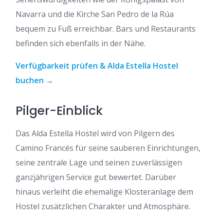
Navarra und die Kirche San Pedro de la Rúa
bequem zu Fuß erreichbar. Bars und Restaurants
befinden sich ebenfalls in der Nähe.
Verfügbarkeit prüfen & Alda Estella Hostel
buchen
→
Pilger-Einblick
Das Alda Estella Hostel wird von Pilgern des
Camino Francés für seine sauberen Einrichtungen,
seine zentrale Lage und seinen zuverlässigen
ganzjährigen Service gut bewertet. Darüber
hinaus verleiht die ehemalige Klosteranlage dem
Hostel zusätzlichen Charakter und Atmosphäre.