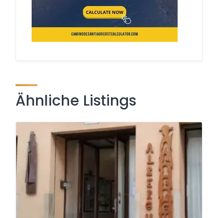
Ähnliche Listings