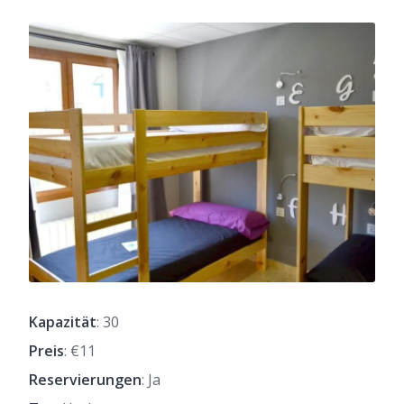
Kapazität
: 30
Preis
: €11
Reservierungen
: Ja