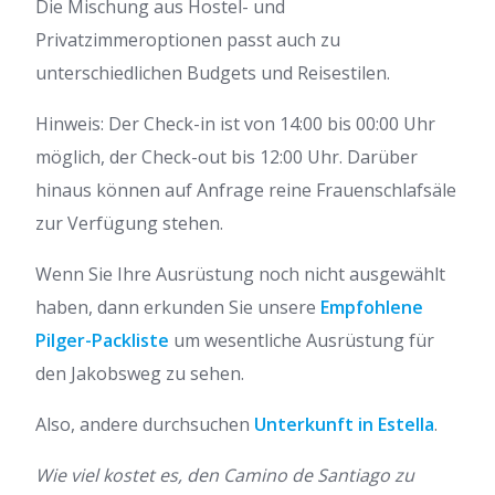
Die Mischung aus Hostel- und
Privatzimmeroptionen passt auch zu
unterschiedlichen Budgets und Reisestilen.
Hinweis: Der Check-in ist von 14:00 bis 00:00 Uhr
möglich, der Check-out bis 12:00 Uhr. Darüber
hinaus können auf Anfrage reine Frauenschlafsäle
zur Verfügung stehen.
Wenn Sie Ihre Ausrüstung noch nicht ausgewählt
haben, dann erkunden Sie unsere
Empfohlene
Pilger-Packliste
um wesentliche Ausrüstung für
den Jakobsweg zu sehen.
Also, andere durchsuchen
Unterkunft in Estella
.
Wie viel kostet es, den Camino de Santiago zu