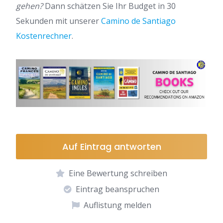
gehen?
Dann schätzen Sie Ihr Budget in 30
Sekunden mit unserer
Camino de Santiago
Kostenrechner
.
Auf Eintrag antworten
Eine Bewertung schreiben
Eintrag beanspruchen
Auflistung melden