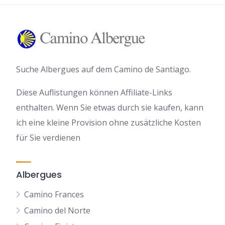
Suche Albergues auf dem Camino de Santiago.
Diese Auflistungen können Affiliate-Links
enthalten. Wenn Sie etwas durch sie kaufen, kann
ich eine kleine Provision ohne zusätzliche Kosten
für Sie verdienen
Albergues
Camino Frances
Camino del Norte