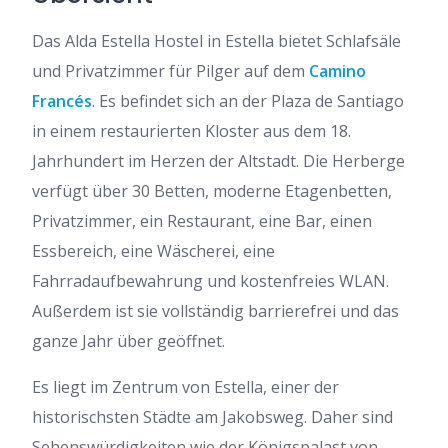
Das Alda Estella Hostel in Estella bietet Schlafsäle
und Privatzimmer für Pilger auf dem
Camino
Francés
. Es befindet sich an der Plaza de Santiago
in einem restaurierten Kloster aus dem 18.
Jahrhundert im Herzen der Altstadt. Die Herberge
verfügt über 30 Betten, moderne Etagenbetten,
Privatzimmer, ein Restaurant, eine Bar, einen
Essbereich, eine Wäscherei, eine
Fahrradaufbewahrung und kostenfreies WLAN.
Außerdem ist sie vollständig barrierefrei und das
ganze Jahr über geöffnet.
Es liegt im Zentrum von Estella, einer der
historischsten Städte am Jakobsweg. Daher sind
Sehenswürdigkeiten wie der Königspalast von