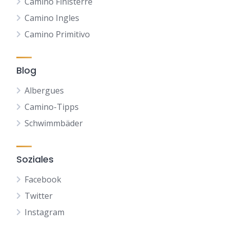
Camino Finisterre
Camino Ingles
Camino Primitivo
Blog
Albergues
Camino-Tipps
Schwimmbäder
Soziales
Facebook
Twitter
Instagram