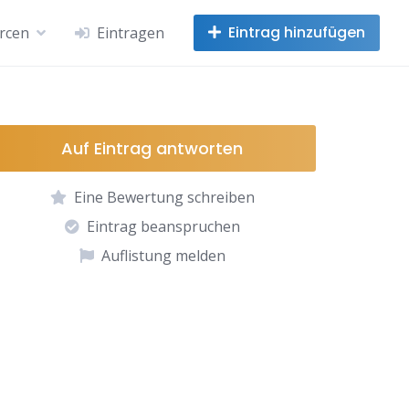
Eintrag hinzufügen
rcen
Eintragen
Auf Eintrag antworten
Eine Bewertung schreiben
Eintrag beanspruchen
Auflistung melden