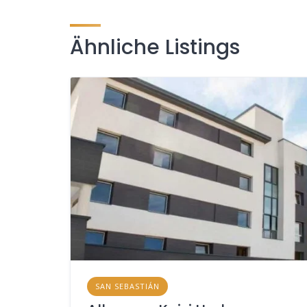
Ähnliche Listings
SAN SEBASTIÁN