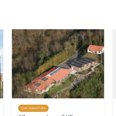
SAN SEBASTIÁN