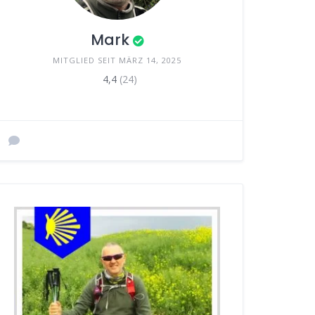
Mark
MITGLIED SEIT MÄRZ 14, 2025
4,4
(24)