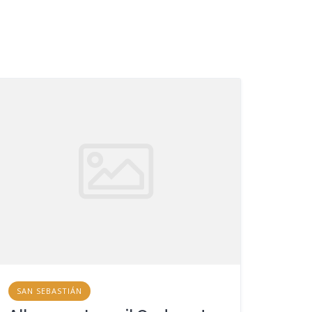
SAN SEBASTIÁN