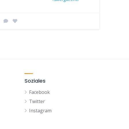
Soziales
Facebook
Twitter
Instagram