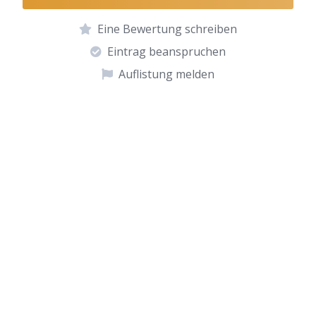
Eine Bewertung schreiben
Eintrag beanspruchen
Auflistung melden