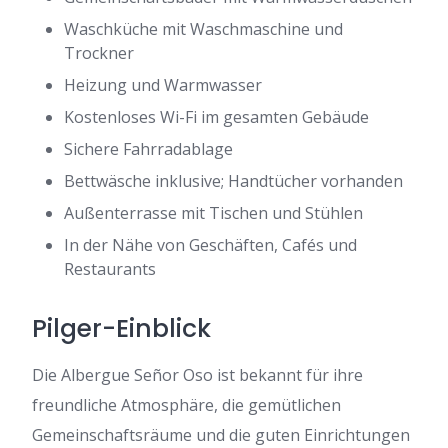
Waschküche mit Waschmaschine und
Trockner
Heizung und Warmwasser
Kostenloses Wi-Fi im gesamten Gebäude
Sichere Fahrradablage
Bettwäsche inklusive; Handtücher vorhanden
Außenterrasse mit Tischen und Stühlen
In der Nähe von Geschäften, Cafés und
Restaurants
Pilger-Einblick
Die Albergue Señor Oso ist bekannt für ihre
freundliche Atmosphäre, die gemütlichen
Gemeinschaftsräume und die guten Einrichtungen