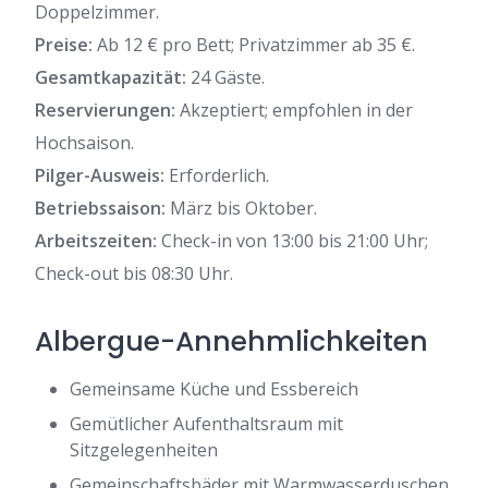
Doppelzimmer.
Preise:
Ab 12 € pro Bett; Privatzimmer ab 35 €.
Gesamtkapazität:
24 Gäste.
Reservierungen:
Akzeptiert; empfohlen in der
Hochsaison.
Pilger-Ausweis:
Erforderlich.
Betriebssaison:
März bis Oktober.
Arbeitszeiten:
Check-in von 13:00 bis 21:00 Uhr;
Check-out bis 08:30 Uhr.
Albergue-Annehmlichkeiten
Gemeinsame Küche und Essbereich
Gemütlicher Aufenthaltsraum mit
Sitzgelegenheiten
Gemeinschaftsbäder mit Warmwasserduschen