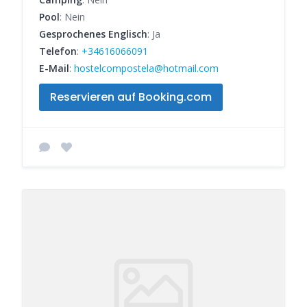
Pool
: Nein
Gesprochenes Englisch
: Ja
Telefon
:
+34616066091
E-Mail
:
hostelcompostela@hotmail.com
Reservieren auf Booking.com