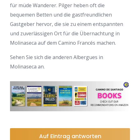
für müde Wanderer. Pilger heben oft die
bequemen Betten und die gastfreundlichen
Gastgeber hervor, die sie zu einem entspannten
und zuverlässigen Ort für die Übernachtung in
Molinaseca auf dem Camino Francés machen.
Sehen Sie sich die anderen Albergues in
Molinaseca an.
Auf Eintrag antworten