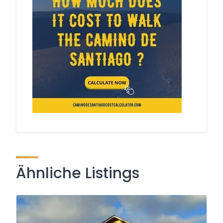
Ähnliche Listings