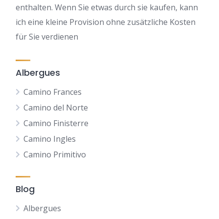
enthalten. Wenn Sie etwas durch sie kaufen, kann
ich eine kleine Provision ohne zusätzliche Kosten
für Sie verdienen
Albergues
Camino Frances
Camino del Norte
Camino Finisterre
Camino Ingles
Camino Primitivo
Blog
Albergues