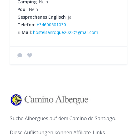
Camping
: Nein
Pool
: Nein
Gesprochenes Englisch
: Ja
Telefon
:
+34600501030
E-Mail
:
hostelsanroque2022@gmail.com
Suche Albergues auf dem Camino de Santiago.
Diese Auflistungen können Affiliate-Links