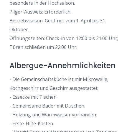
besonders in der Hochsaison.
Pilger-Ausweis: Erforderlich.
Betriebssaison: Geöffnet vom 1. April bis 31.
Oktober.
Öffnungszeiten: Check-in von 12:00 bis 21:00 Uhr;
Türen schließen um 22:00 Uhr.
Albergue-Annehmlichkeiten
- Die Gemeinschaftsküche ist mit Mikrowelle,
Kochgeschirr und Geschirr ausgestattet.
- Essecke mit Tischen.
- Gemeinsame Bäder mit Duschen.
- Heizung und Warmwasser vorhanden.
- Erste-Hilfe-Kasten.