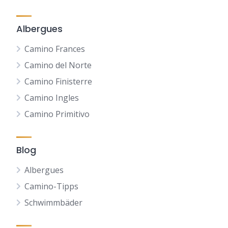
Albergues
Camino Frances
Camino del Norte
Camino Finisterre
Camino Ingles
Camino Primitivo
Blog
Albergues
Camino-Tipps
Schwimmbäder