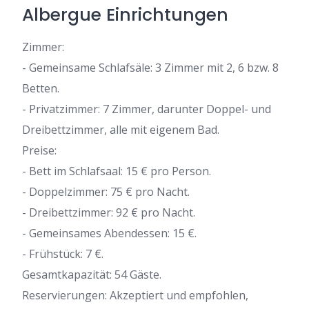
Albergue Einrichtungen
Zimmer:
- Gemeinsame Schlafsäle: 3 Zimmer mit 2, 6 bzw. 8
Betten.
- Privatzimmer: 7 Zimmer, darunter Doppel- und
Dreibettzimmer, alle mit eigenem Bad.
Preise:
- Bett im Schlafsaal: 15 € pro Person.
- Doppelzimmer: 75 € pro Nacht.
- Dreibettzimmer: 92 € pro Nacht.
- Gemeinsames Abendessen: 15 €.
- Frühstück: 7 €.
Gesamtkapazität: 54 Gäste.
Reservierungen: Akzeptiert und empfohlen,