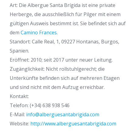
Art: Die Albergue Santa Brígida ist eine private
Herberge, die ausschließlich für Pilger mit einem
gültigen Ausweis bestimmt ist. Sie befindet sich auf
dem
Camino Frances
.
Standort: Calle Real, 1, 09227 Hontanas, Burgos,
Spanien.
Eröffnet: 2010; seit 2017 unter neuer Leitung.
Zugänglichkeit: Nicht rollstuhlgerecht; die
Unterkünfte befinden sich auf mehreren Etagen
und sind nicht mit dem Aufzug erreichbar.
Kontakt:
Telefon: (+34) 638 938 546
E-Mail:
info@alberguesantabrigida.com
Website:
http://www.alberguesantabrigida.com