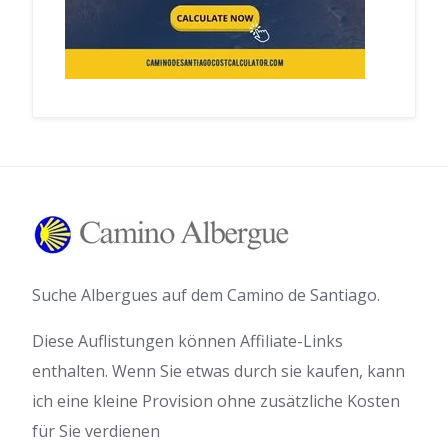
Suche Albergues auf dem Camino de Santiago.
Diese Auflistungen können Affiliate-Links
enthalten. Wenn Sie etwas durch sie kaufen, kann
ich eine kleine Provision ohne zusätzliche Kosten
für Sie verdienen