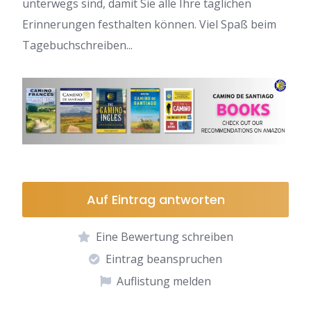
unterwegs sind, damit Sie alle Ihre täglichen
Erinnerungen festhalten können. Viel Spaß beim
Tagebuchschreiben...
Auf Eintrag antworten
Eine Bewertung schreiben
Eintrag beanspruchen
Auflistung melden