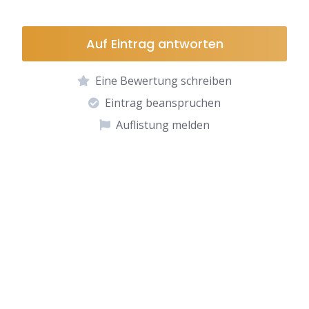
Auf Eintrag antworten
Eine Bewertung schreiben
Eintrag beanspruchen
Auflistung melden