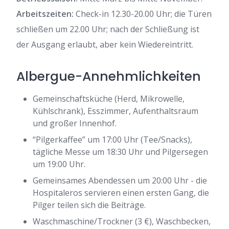
Arbeitszeiten:
Check-in 12.30-20.00 Uhr; die Türen
schließen um 22.00 Uhr; nach der Schließung ist
der Ausgang erlaubt, aber kein Wiedereintritt.
Albergue-Annehmlichkeiten
Gemeinschaftsküche (Herd, Mikrowelle,
Kühlschrank), Esszimmer, Aufenthaltsraum
und großer Innenhof.
“Pilgerkaffee” um 17:00 Uhr (Tee/Snacks),
tägliche Messe um 18:30 Uhr und Pilgersegen
um 19:00 Uhr.
Gemeinsames Abendessen um 20:00 Uhr - die
Hospitaleros servieren einen ersten Gang, die
Pilger teilen sich die Beiträge.
Waschmaschine/Trockner (3 €), Waschbecken,