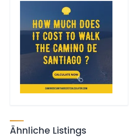
Ähnliche Listings