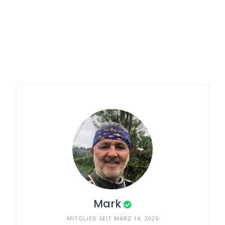
Mark
MITGLIED SEIT MÄRZ 14, 2025