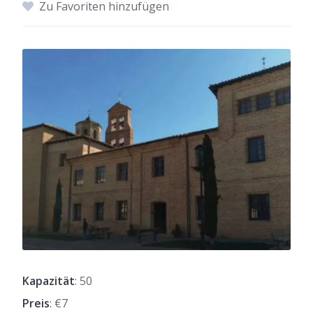
Zu Favoriten hinzufügen
Kapazität
: 50
Preis
: €7