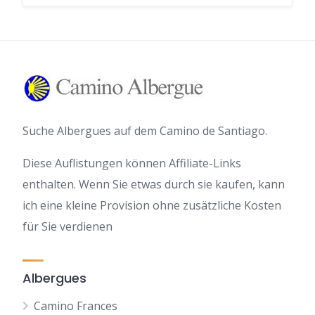
Suche Albergues auf dem Camino de Santiago.
Diese Auflistungen können Affiliate-Links
enthalten. Wenn Sie etwas durch sie kaufen, kann
ich eine kleine Provision ohne zusätzliche Kosten
für Sie verdienen
Albergues
Camino Frances