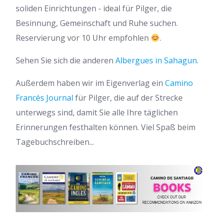
soliden Einrichtungen - ideal für Pilger, die
Besinnung, Gemeinschaft und Ruhe suchen.
Reservierung vor 10 Uhr empfohlen
.
Sehen Sie sich die anderen
Albergues in Sahagun
.
Außerdem haben wir im Eigenverlag ein
Camino
Francés Journal
für Pilger, die auf der Strecke
unterwegs sind, damit Sie alle Ihre täglichen
Erinnerungen festhalten können. Viel Spaß beim
Tagebuchschreiben...