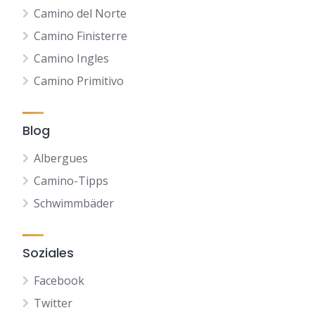
Camino del Norte
Camino Finisterre
Camino Ingles
Camino Primitivo
Blog
Albergues
Camino-Tipps
Schwimmbäder
Soziales
Facebook
Twitter