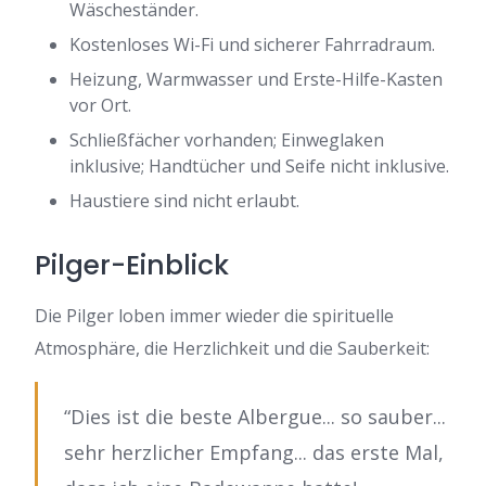
Wäscheständer.
Kostenloses Wi-Fi und sicherer Fahrradraum.
Heizung, Warmwasser und Erste-Hilfe-Kasten
vor Ort.
Schließfächer vorhanden; Einweglaken
inklusive; Handtücher und Seife nicht inklusive.
Haustiere sind nicht erlaubt.
Pilger-Einblick
Die Pilger loben immer wieder die spirituelle
Atmosphäre, die Herzlichkeit und die Sauberkeit:
“Dies ist die beste Albergue... so sauber...
sehr herzlicher Empfang... das erste Mal,