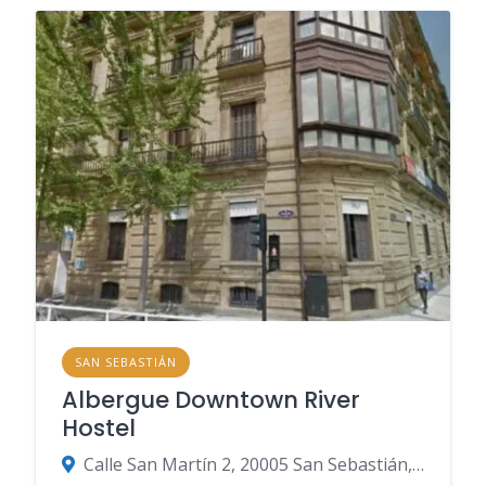
SAN SEBASTIÁN
Albergue Downtown River
Hostel
Calle San Martín 2, 20005 San Sebastián, Gipuzkoa, Spanien