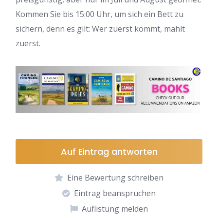
Kommen Sie bis 15:00 Uhr, um sich ein Bett zu
sichern, denn es gilt: Wer zuerst kommt, mahlt
zuerst.
Auf Eintrag antworten
Eine Bewertung schreiben
Eintrag beanspruchen
Auflistung melden