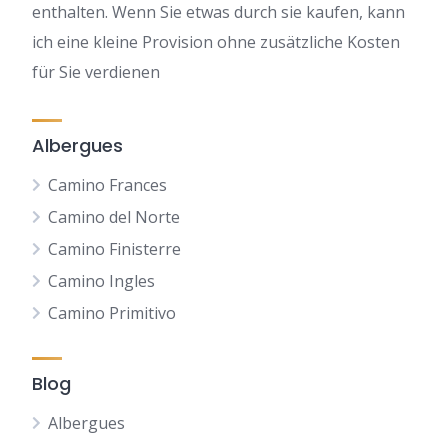
enthalten. Wenn Sie etwas durch sie kaufen, kann
ich eine kleine Provision ohne zusätzliche Kosten
für Sie verdienen
Albergues
Camino Frances
Camino del Norte
Camino Finisterre
Camino Ingles
Camino Primitivo
Blog
Albergues