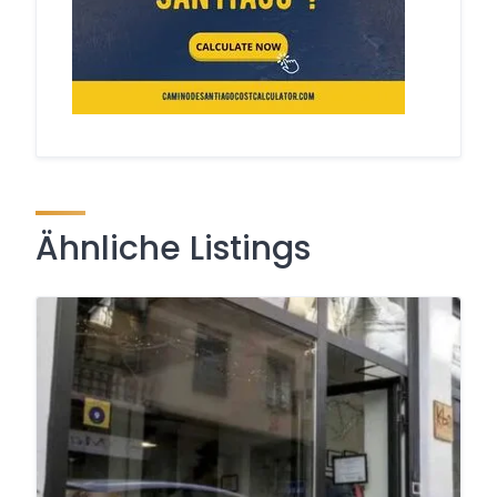
Ähnliche Listings