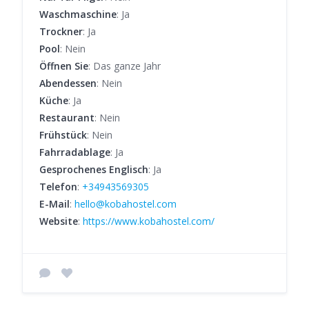
Waschmaschine
: Ja
Trockner
: Ja
Pool
: Nein
Öffnen Sie
: Das ganze Jahr
Abendessen
: Nein
Küche
: Ja
Restaurant
: Nein
Frühstück
: Nein
Fahrradablage
: Ja
Gesprochenes Englisch
: Ja
Telefon
:
+34943569305
E-Mail
:
hello@kobahostel.com
Website
:
https://www.kobahostel.com/