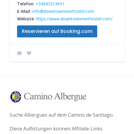
Telefon
:
+34943314951
E-Mail
:
info@downtownriverhostel.com
Website
:
https://www.downtownriverhostel.com/
Reservieren auf Booking.com
Suche Albergues auf dem Camino de Santiago.
Diese Auflistungen können Affiliate-Links