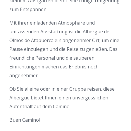
kleinem Obstgarten bietet eine ruhige Umgebung
zum Entspannen.
Mit ihrer einladenden Atmosphäre und
umfassenden Ausstattung ist die Albergue de
Olmos de Atapuerca ein angenehmer Ort, um eine
Pause einzulegen und die Reise zu genießen. Das
freundliche Personal und die sauberen
Einrichtungen machen das Erlebnis noch
angenehmer.
Ob Sie alleine oder in einer Gruppe reisen, diese
Albergue bietet Ihnen einen unvergesslichen
Aufenthalt auf dem Camino.
Buen Camino!