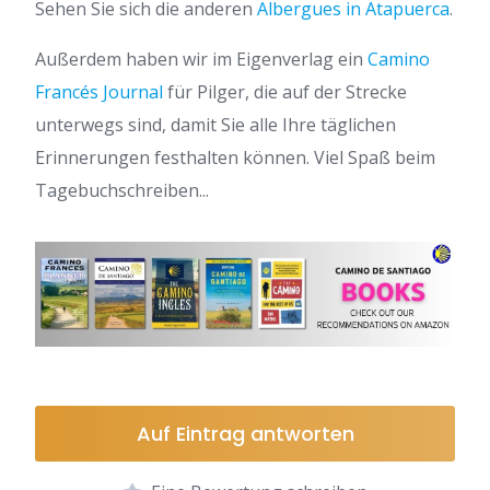
Sehen Sie sich die anderen
Albergues in Atapuerca
.
Außerdem haben wir im Eigenverlag ein
Camino
Francés Journal
für Pilger, die auf der Strecke
unterwegs sind, damit Sie alle Ihre täglichen
Erinnerungen festhalten können. Viel Spaß beim
Tagebuchschreiben...
Auf Eintrag antworten