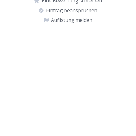
Eine Bewertung schreiben
Eintrag beanspruchen
Auflistung melden