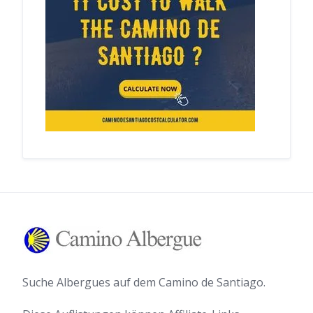
Suche Albergues auf dem Camino de Santiago.