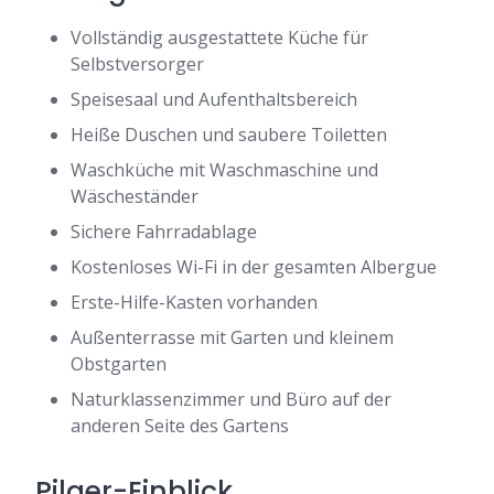
Vollständig ausgestattete Küche für
Selbstversorger
Speisesaal und Aufenthaltsbereich
Heiße Duschen und saubere Toiletten
Waschküche mit Waschmaschine und
Wäscheständer
Sichere Fahrradablage
Kostenloses Wi-Fi in der gesamten Albergue
Erste-Hilfe-Kasten vorhanden
Außenterrasse mit Garten und kleinem
Obstgarten
Naturklassenzimmer und Büro auf der
anderen Seite des Gartens
Pilger-Einblick