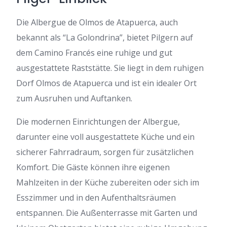
Die Albergue de Olmos de Atapuerca, auch
bekannt als “La Golondrina”, bietet Pilgern auf
dem Camino Francés eine ruhige und gut
ausgestattete Raststätte. Sie liegt in dem ruhigen
Dorf Olmos de Atapuerca und ist ein idealer Ort
zum Ausruhen und Auftanken.
Die modernen Einrichtungen der Albergue,
darunter eine voll ausgestattete Küche und ein
sicherer Fahrradraum, sorgen für zusätzlichen
Komfort. Die Gäste können ihre eigenen
Mahlzeiten in der Küche zubereiten oder sich im
Esszimmer und in den Aufenthaltsräumen
entspannen. Die Außenterrasse mit Garten und