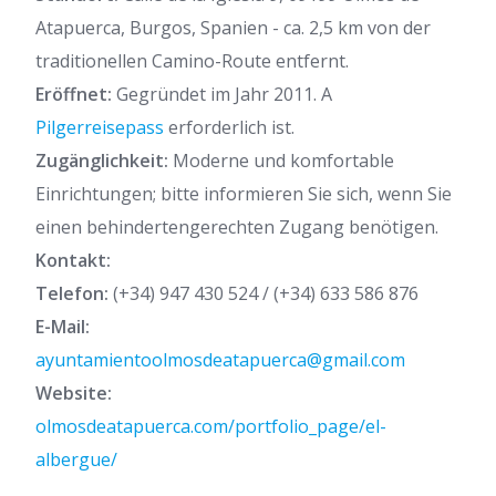
Atapuerca, Burgos, Spanien - ca. 2,5 km von der
traditionellen Camino-Route entfernt.
Eröffnet:
Gegründet im Jahr 2011. A
Pilgerreisepass
erforderlich ist.
Zugänglichkeit:
Moderne und komfortable
Einrichtungen; bitte informieren Sie sich, wenn Sie
einen behindertengerechten Zugang benötigen.
Kontakt:
Telefon:
(+34) 947 430 524 / (+34) 633 586 876
E-Mail:
ayuntamientoolmosdeatapuerca@gmail.com
Website:
olmosdeatapuerca.com/portfolio_page/el-
albergue/