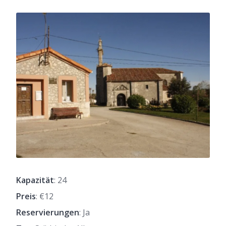
Kapazität
: 24
Preis
: €12
Reservierungen
: Ja