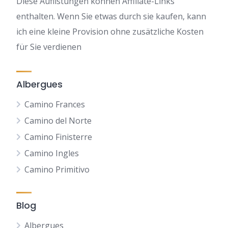
Diese Auflistungen können Affiliate-Links
enthalten. Wenn Sie etwas durch sie kaufen, kann
ich eine kleine Provision ohne zusätzliche Kosten
für Sie verdienen
Albergues
Camino Frances
Camino del Norte
Camino Finisterre
Camino Ingles
Camino Primitivo
Blog
Albergues