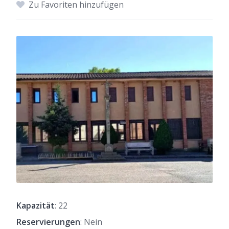
Zu Favoriten hinzufügen
Kapazität
: 22
Reservierungen
: Nein