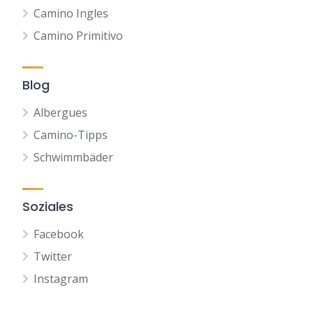
Camino Ingles
Camino Primitivo
Blog
Albergues
Camino-Tipps
Schwimmbäder
Soziales
Facebook
Twitter
Instagram