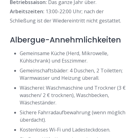
Betriebssaison:
Das ganze Jahr über.
Arbeitszeiten:
13:00-22:00 Uhr; nach der
Schließung ist der Wiedereintritt nicht gestattet.
Albergue-Annehmlichkeiten
Gemeinsame Küche (Herd, Mikrowelle,
Kühlschrank) und Esszimmer.
Gemeinschaftsbäder: 4 Duschen, 2 Toiletten;
Warmwasser und Heizung überall.
Wäscherei: Waschmaschine und Trockner (3 €
waschen/ 2 € trocknen), Waschbecken,
Wäscheständer.
Sichere Fahrradaufbewahrung (wenn möglich
überdacht).
Kostenloses Wi-Fi und Ladesteckdosen.