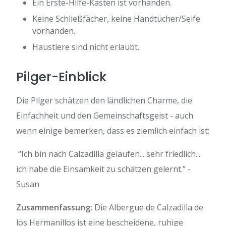
Ein Erste-Hilfe-Kasten ist vorhanden.
Keine Schließfächer, keine Handtücher/Seife
vorhanden.
Haustiere sind nicht erlaubt.
Pilger-Einblick
Die Pilger schätzen den ländlichen Charme, die
Einfachheit und den Gemeinschaftsgeist - auch
wenn einige bemerken, dass es ziemlich einfach ist:
“Ich bin nach Calzadilla gelaufen... sehr friedlich...
ich habe die Einsamkeit zu schätzen gelernt.” -
Susan
Zusammenfassung:
Die Albergue de Calzadilla de
los Hermanillos ist eine bescheidene, ruhige