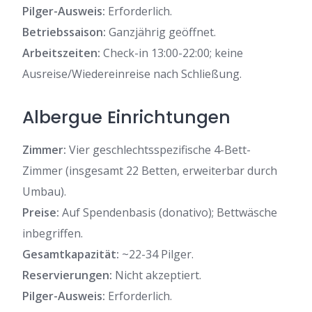
Pilger-Ausweis:
Erforderlich.
Betriebssaison:
Ganzjährig geöffnet.
Arbeitszeiten:
Check-in 13:00-22:00; keine
Ausreise/Wiedereinreise nach Schließung.
Albergue Einrichtungen
Zimmer:
Vier geschlechtsspezifische 4-Bett-
Zimmer (insgesamt 22 Betten, erweiterbar durch
Umbau).
Preise:
Auf Spendenbasis (donativo); Bettwäsche
inbegriffen.
Gesamtkapazität:
~22-34 Pilger.
Reservierungen:
Nicht akzeptiert.
Pilger-Ausweis:
Erforderlich.