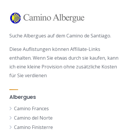
Suche Albergues auf dem Camino de Santiago.
Diese Auflistungen können Affiliate-Links
enthalten. Wenn Sie etwas durch sie kaufen, kann
ich eine kleine Provision ohne zusätzliche Kosten
für Sie verdienen
Albergues
Camino Frances
Camino del Norte
Camino Finisterre