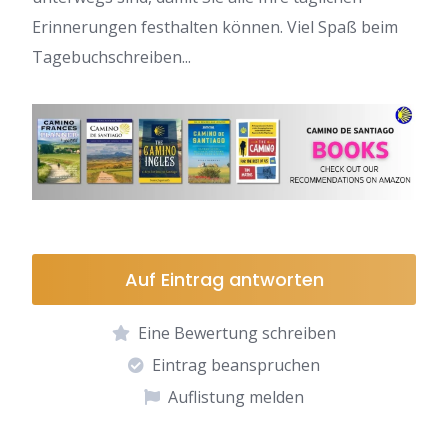
Erinnerungen festhalten können. Viel Spaß beim
Tagebuchschreiben...
Auf Eintrag antworten
Eine Bewertung schreiben
Eintrag beanspruchen
Auflistung melden