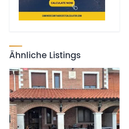
Ähnliche Listings