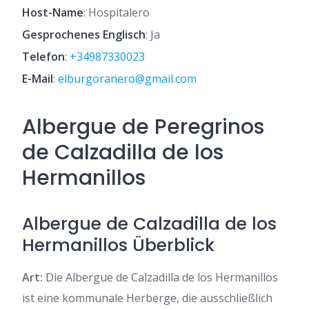
Host-Name
: Hospitalero
Gesprochenes Englisch
: Ja
Telefon
:
+34987330023
E-Mail
:
elburgoranero@gmail.com
Albergue de Peregrinos
de Calzadilla de los
Hermanillos
Albergue de Calzadilla de los
Hermanillos Überblick
Art:
Die Albergue de Calzadilla de los Hermanillos
ist eine kommunale Herberge, die ausschließlich