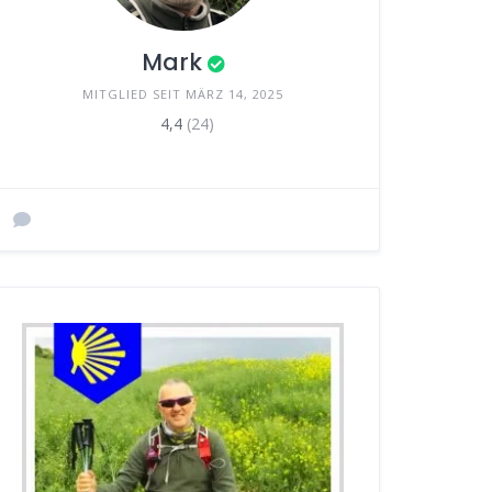
Mark
MITGLIED SEIT MÄRZ 14, 2025
4,4
(24)