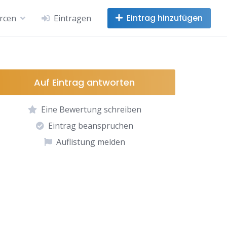
Eintrag hinzufügen
rcen
Eintragen
Auf Eintrag antworten
Eine Bewertung schreiben
Eintrag beanspruchen
Auflistung melden