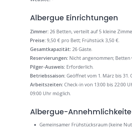
Albergue Einrichtungen
Zimmer:
26 Betten, verteilt auf 5 kleine Zimmer
Preise:
9,50 € pro Bett; Frühstück 3,50 €.
Gesamtkapazität:
26 Gäste.
Reservierungen:
Nicht angenommen; Betten w
Pilger-Ausweis:
Erforderlich.
Betriebssaison:
Geöffnet vom 1. März bis 31. 
Arbeitszeiten:
Check-in von 13:00 bis 22:00 
09:00 Uhr möglich.
Albergue-Annehmlichkeit
Gemeinsamer Frühstücksraum (keine Nut