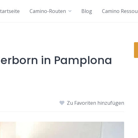
tartseite
Camino-Routen
Blog
Camino Ressou
erborn in Pamplona
Zu Favoriten hinzufügen