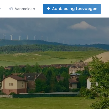
Aanbieding toevoegen
Aanmelden