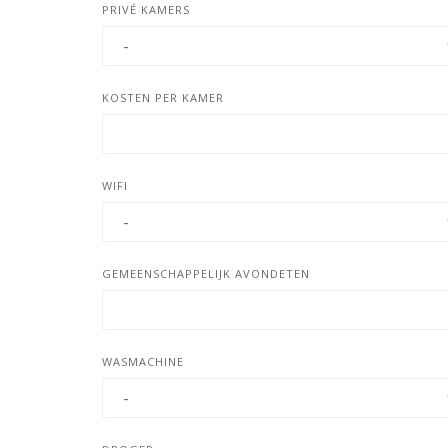
PRIVÉ KAMERS
KOSTEN PER KAMER
WIFI
GEMEENSCHAPPELIJK AVONDETEN
WASMACHINE