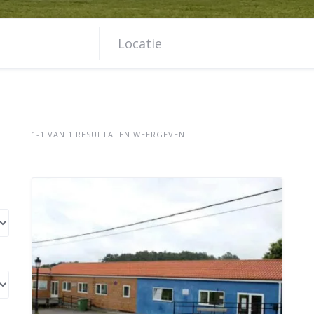
1-1 VAN 1 RESULTATEN WEERGEVEN