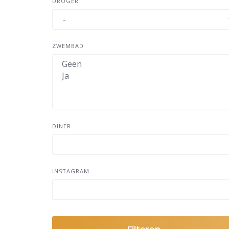
DROGER
ZWEMBAD
DINER
INSTAGRAM