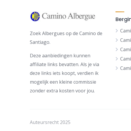
Bergi
Cami
Zoek Albergues op de Camino de
Cami
Santiago.
Cami
Deze aanbiedingen kunnen
Cami
affiliate links bevatten. Als je via
Cami
deze links iets koopt, verdien ik
mogelijk een kleine commissie
zonder extra kosten voor jou.
Auteursrecht 2025