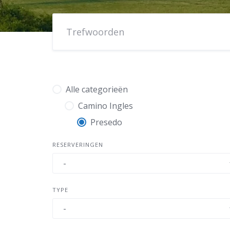
Alle categorieën
Camino Ingles
Presedo
RESERVERINGEN
TYPE