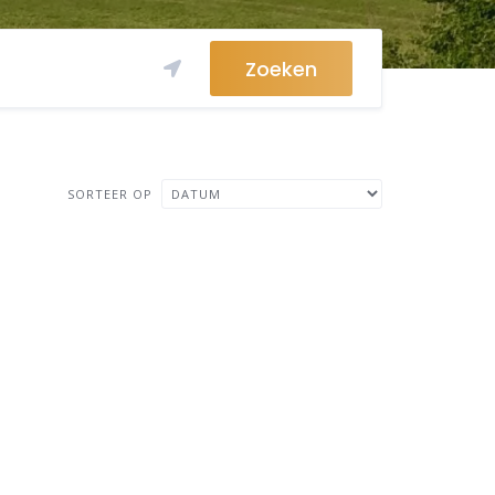
Zoeken
SORTEER OP