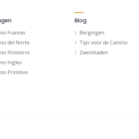
ngen
Blog
no Frances
Bergingen
no del Norte
Tips voor de Camino
no Finisterre
Zwembaden
no Ingles
no Primitivo