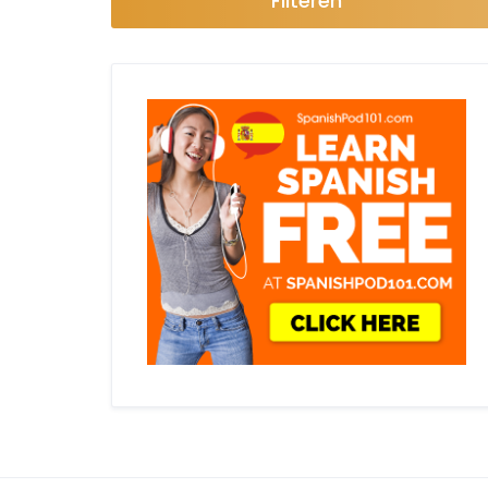
Filteren