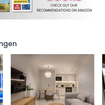
ingen