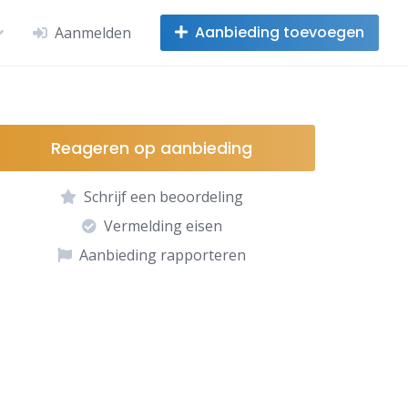
Aanbieding toevoegen
Aanmelden
Reageren op aanbieding
Schrijf een beoordeling
Vermelding eisen
Aanbieding rapporteren