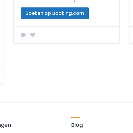
Ja
Boeken op Booking.com
ngen
Blog