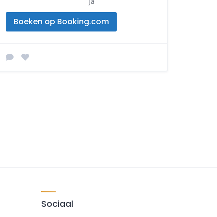
Ja
Boeken op Booking.com
Sociaal