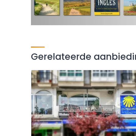
Gerelateerde aanbied