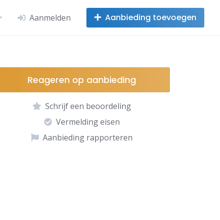
Aanbieding toevoegen
Aanmelden
Reageren op aanbieding
Schrijf een beoordeling
Vermelding eisen
Aanbieding rapporteren