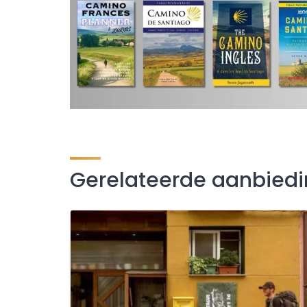
Gerelateerde aanbied