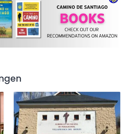
ingen