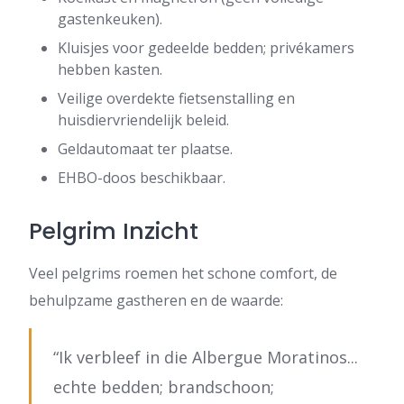
gastenkeuken).
Kluisjes voor gedeelde bedden; privékamers
hebben kasten.
Veilige overdekte fietsenstalling en
huisdiervriendelijk beleid.
Geldautomaat ter plaatse.
EHBO-doos beschikbaar.
Pelgrim Inzicht
Veel pelgrims roemen het schone comfort, de
behulpzame gastheren en de waarde:
“Ik verbleef in die Albergue Moratinos...
echte bedden; brandschoon;