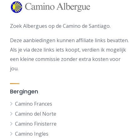
Zoek Albergues op de Camino de Santiago.
Deze aanbiedingen kunnen affiliate links bevatten.
Als je via deze links iets koopt, verdien ik mogelijk
een kleine commissie zonder extra kosten voor
jou.
Bergingen
Camino Frances
Camino del Norte
Camino Finisterre
Camino Ingles