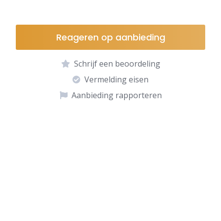
Reageren op aanbieding
Schrijf een beoordeling
Vermelding eisen
Aanbieding rapporteren