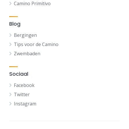
Camino Primitivo
Blog
Bergingen
Tips voor de Camino
Zwembaden
Sociaal
Facebook
Twitter
Instagram
FR
DE