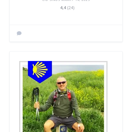
4,4
(24)