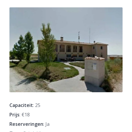
Capaciteit
: 25
Prijs
: €18
Reserveringen
: Ja