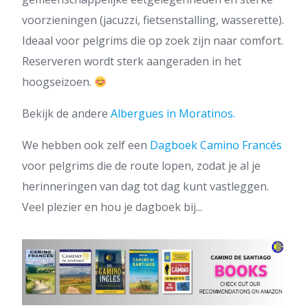
voorzieningen (jacuzzi, fietsenstalling, wasserette).
Ideaal voor pelgrims die op zoek zijn naar comfort.
Reserveren wordt sterk aangeraden in het
hoogseizoen.
Bekijk de andere
Albergues in Moratinos.
We hebben ook zelf een
Dagboek Camino Francés
voor pelgrims die de route lopen, zodat je al je
herinneringen van dag tot dag kunt vastleggen.
Veel plezier en hou je dagboek bij...