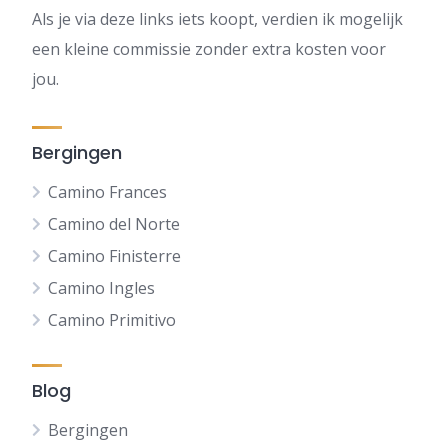
Als je via deze links iets koopt, verdien ik mogelijk
een kleine commissie zonder extra kosten voor
jou.
Bergingen
Camino Frances
Camino del Norte
Camino Finisterre
Camino Ingles
Camino Primitivo
Blog
Bergingen