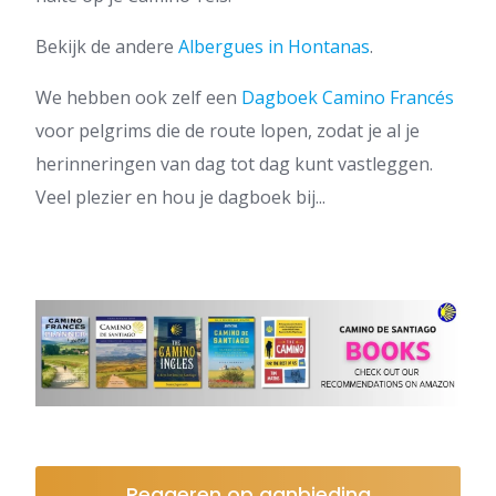
Bekijk de andere
Albergues in Hontanas
.
We hebben ook zelf een
Dagboek Camino Francés
voor pelgrims die de route lopen, zodat je al je
herinneringen van dag tot dag kunt vastleggen.
Veel plezier en hou je dagboek bij...
Reageren op aanbieding