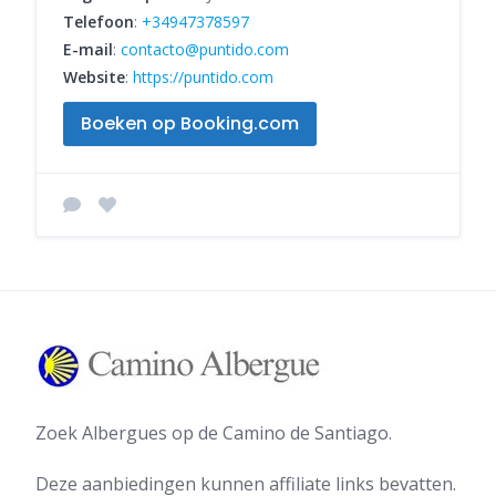
Telefoon
:
+34947378597
E-mail
:
contacto@puntido.com
Website
:
https://puntido.com
Boeken op Booking.com
Zoek Albergues op de Camino de Santiago.
Deze aanbiedingen kunnen affiliate links bevatten.