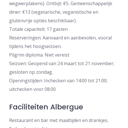
wegwerplakens). Ontbijt: €5. Gemeenschappelijk
diner: €13 (vegetarische, veganistische en
glutenvrije opties beschikbaar).
Totale capaciteit: 17 gasten
Reserveringen: Aanvaard en aanbevolen, vooral
tijdens het hoogseizoen.
Pilgrim diploma: Niet vereist
Seizoen: Geopend van 24 maart tot 21 november;
gesloten op zondag.
Openingstijden: Inchecken van 14:00 tot 21:00;
uitchecken voor 08:00
Faciliteiten Albergue
Restaurant en bar met maaltijden en drankjes.