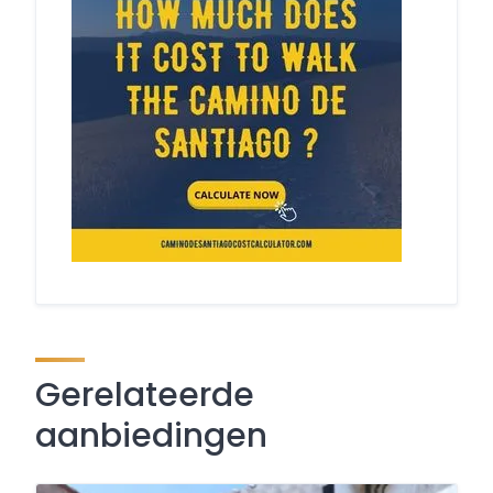
Gerelateerde
aanbiedingen