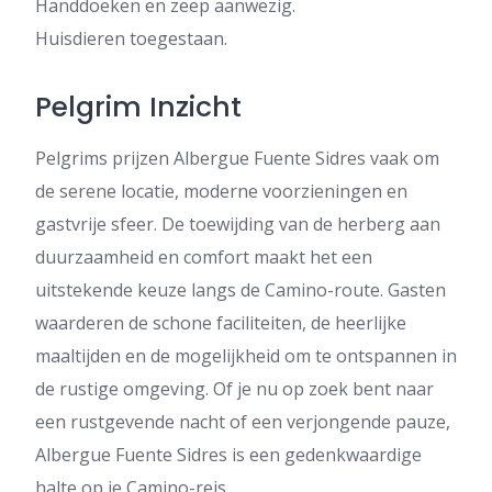
Handdoeken en zeep aanwezig.
Huisdieren toegestaan.
Pelgrim Inzicht
Pelgrims prijzen Albergue Fuente Sidres vaak om
de serene locatie, moderne voorzieningen en
gastvrije sfeer. De toewijding van de herberg aan
duurzaamheid en comfort maakt het een
uitstekende keuze langs de Camino-route. Gasten
waarderen de schone faciliteiten, de heerlijke
maaltijden en de mogelijkheid om te ontspannen in
de rustige omgeving. Of je nu op zoek bent naar
een rustgevende nacht of een verjongende pauze,
Albergue Fuente Sidres is een gedenkwaardige
halte op je Camino-reis.