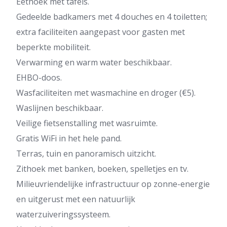
Eethoek met tafels.
Gedeelde badkamers met 4 douches en 4 toiletten;
extra faciliteiten aangepast voor gasten met
beperkte mobiliteit.
Verwarming en warm water beschikbaar.
EHBO-doos.
Wasfaciliteiten met wasmachine en droger (€5).
Waslijnen beschikbaar.
Veilige fietsenstalling met wasruimte.
Gratis WiFi in het hele pand.
Terras, tuin en panoramisch uitzicht.
Zithoek met banken, boeken, spelletjes en tv.
Milieuvriendelijke infrastructuur op zonne-energie
en uitgerust met een natuurlijk
waterzuiveringssysteem.