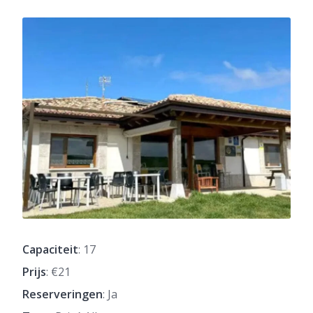
Capaciteit
: 17
Prijs
: €21
Reserveringen
: Ja