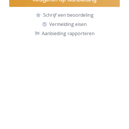
Schrijf een beoordeling
Vermelding eisen
Aanbieding rapporteren