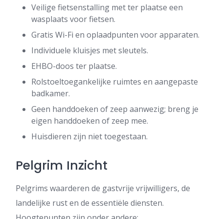
Veilige fietsenstalling met ter plaatse een
wasplaats voor fietsen.
Gratis Wi-Fi en oplaadpunten voor apparaten.
Individuele kluisjes met sleutels.
EHBO-doos ter plaatse.
Rolstoeltoegankelijke ruimtes en aangepaste
badkamer.
Geen handdoeken of zeep aanwezig; breng je
eigen handdoeken of zeep mee.
Huisdieren zijn niet toegestaan.
Pelgrim Inzicht
Pelgrims waarderen de gastvrije vrijwilligers, de
landelijke rust en de essentiële diensten.
Hoogtepunten zijn onder andere: