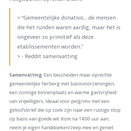
> “Gemeentelijke donativo... de mensen
die het runden waren aardig, maar het is
ongeveer zo primitief als deze
etablissementen worden.”
> - Reddit samenvatting
Samenvatting:
Een bescheiden maar oprechte
gemeentelijke herberg met basisvoorzieningen,
een zonnige binnenplaats en warme gastvrijheid
van vrijwilligers. Ideaal voor pelgrims met een
geloofsbrief die op zoek zijn naar een rustige stop
op basis van goede wil. Kom na 14:00 uur aan,
neem je eigen handdoeken/zeep mee en geniet