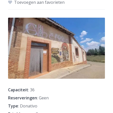
Toevoegen aan favorieten
Capaciteit
: 36
Reserveringen
: Geen
Type
: Donativo