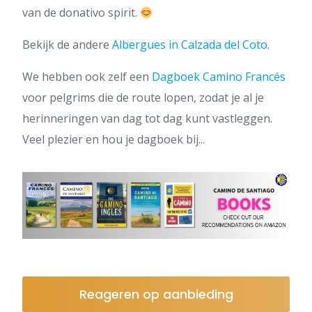
van de donativo spirit.
Bekijk de andere
Albergues in Calzada del Coto
.
We hebben ook zelf een
Dagboek Camino Francés
voor pelgrims die de route lopen, zodat je al je
herinneringen van dag tot dag kunt vastleggen.
Veel plezier en hou je dagboek bij...
Reageren op aanbieding