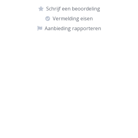
Schrijf een beoordeling
Vermelding eisen
Aanbieding rapporteren