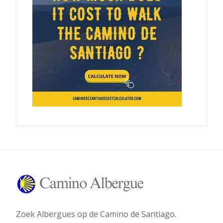
Zoek Albergues op de Camino de Santiago.