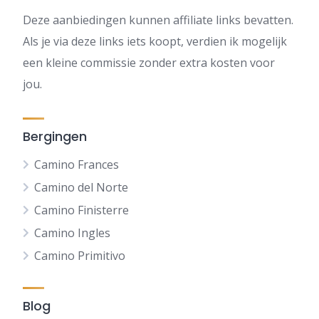
Deze aanbiedingen kunnen affiliate links bevatten.
Als je via deze links iets koopt, verdien ik mogelijk
een kleine commissie zonder extra kosten voor
jou.
Bergingen
Camino Frances
Camino del Norte
Camino Finisterre
Camino Ingles
Camino Primitivo
Blog