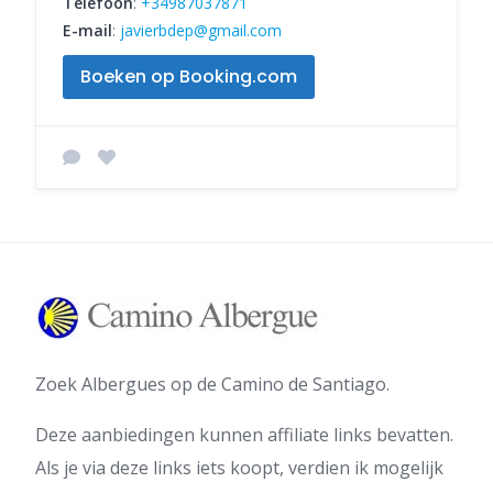
Telefoon
:
+34987037871
E-mail
:
javierbdep@gmail.com
Boeken op Booking.com
Zoek Albergues op de Camino de Santiago.
Deze aanbiedingen kunnen affiliate links bevatten.
Als je via deze links iets koopt, verdien ik mogelijk