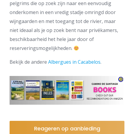
pelgrims die op zoek zijn naar een eenvoudig
onderkomen in een vredig stadje omringd door
wijngaarden en met toegang tot de rivier, maar
niet ideaal als je op zoek bent naar privékamers,
beschikbaarheid het hele jaar door of
reserveringsmogelijkheden.
Bekijk de andere
Albergues in Cacabelos
.
Reageren op aanbieding