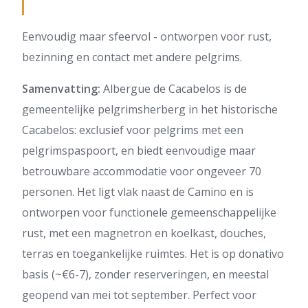
Eenvoudig maar sfeervol - ontworpen voor rust,
bezinning en contact met andere pelgrims.
Samenvatting:
Albergue de Cacabelos is de
gemeentelijke pelgrimsherberg in het historische
Cacabelos: exclusief voor pelgrims met een
pelgrimspaspoort, en biedt eenvoudige maar
betrouwbare accommodatie voor ongeveer 70
personen. Het ligt vlak naast de Camino en is
ontworpen voor functionele gemeenschappelijke
rust, met een magnetron en koelkast, douches,
terras en toegankelijke ruimtes. Het is op donativo
basis (~€6-7), zonder reserveringen, en meestal
geopend van mei tot september. Perfect voor