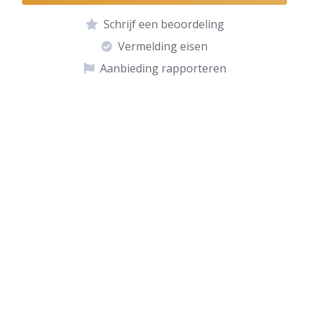
Schrijf een beoordeling
Vermelding eisen
Aanbieding rapporteren