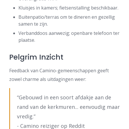
Kluisjes in kamers; fietsenstalling beschikbaar.
Buitenpatio/terras om te dineren en gezellig
samen te zijn.
Verbanddoos aanwezig; openbare telefoon ter
plaatse.
Pelgrim Inzicht
Feedback van Camino-gemeenschappen geeft
zowel charme als uitdagingen weer:
“Gebouwd in een soort afdakje aan de
rand van de kerkmuren... eenvoudig maar
vredig.”
- Camino reiziger op Reddit