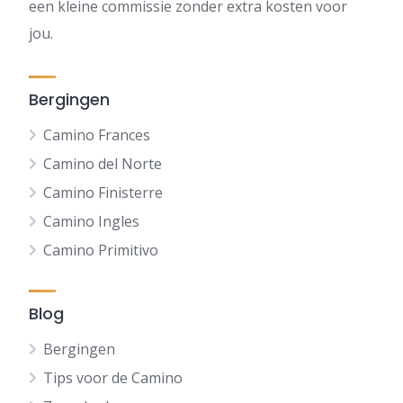
een kleine commissie zonder extra kosten voor
jou.
Bergingen
Camino Frances
Camino del Norte
Camino Finisterre
Camino Ingles
Camino Primitivo
Blog
Bergingen
Tips voor de Camino