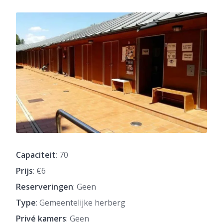
Capaciteit
: 70
Prijs
: €6
Reserveringen
: Geen
Type
: Gemeentelijke herberg
Privé kamers
: Geen