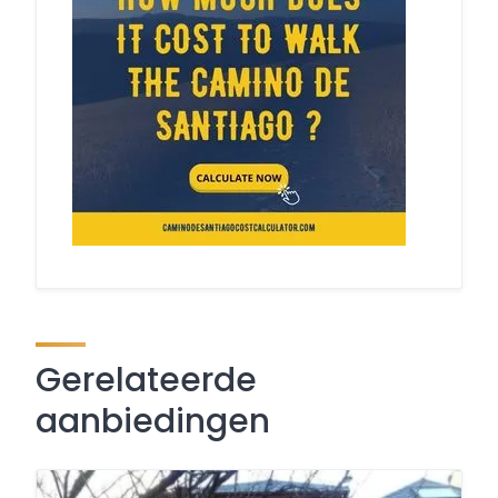
Gerelateerde
aanbiedingen