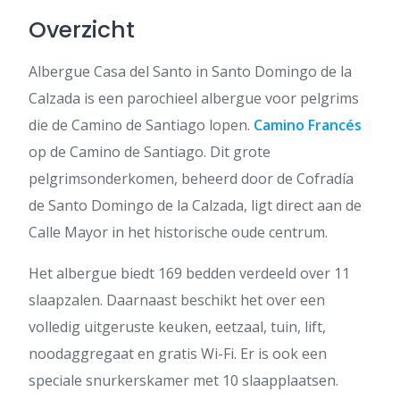
Overzicht
Albergue Casa del Santo in Santo Domingo de la
Calzada is een parochieel albergue voor pelgrims
die de Camino de Santiago lopen.
Camino Francés
op de Camino de Santiago. Dit grote
pelgrimsonderkomen, beheerd door de Cofradía
de Santo Domingo de la Calzada, ligt direct aan de
Calle Mayor in het historische oude centrum.
Het albergue biedt 169 bedden verdeeld over 11
slaapzalen. Daarnaast beschikt het over een
volledig uitgeruste keuken, eetzaal, tuin, lift,
noodaggregaat en gratis Wi-Fi. Er is ook een
speciale snurkerskamer met 10 slaapplaatsen.