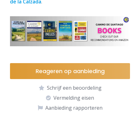
de la Calzada
.
Reageren op aanbieding
Schrijf een beoordeling
Vermelding eisen
Aanbieding rapporteren