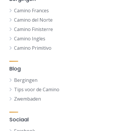
Camino Frances
Camino del Norte
Camino Finisterre
Camino Ingles
Camino Primitivo
Blog
Bergingen
Tips voor de Camino
Zwembaden
Sociaal