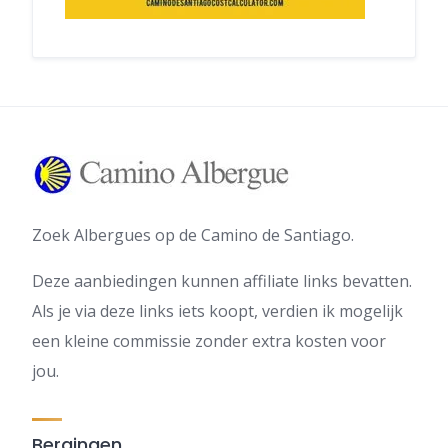
Zoek Albergues op de Camino de Santiago.
Deze aanbiedingen kunnen affiliate links bevatten.
Als je via deze links iets koopt, verdien ik mogelijk
een kleine commissie zonder extra kosten voor
jou.
Bergingen