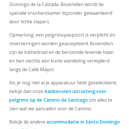
Domingo de la Calzada. Bovendien wordt de
speciale snurkerskamer bijzonder gewaardeerd
door lichte slapers.
Opmerking: een pelgrimspaspoort is verplicht en
reserveringen worden geaccepteerd. Bovendien
zijn de kathedraal en de beroemde levende haan
en hen slechts een korte wandeling verwijderd
langs de Calle Mayor.
Als je nog niet al je apparatuur hebt geselecteerd,
bekijk dan onze
Aanbevolen uitrusting voor
pelgrims op de Camino de Santiago
om alles te
zien wat we aanraden voor de Camino.
Bekijk de andere
accommodatie in Santo Domingo