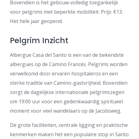
Bovendien is het gebouw volledig toegankelijk
voor pelgrims met beperkte mobiliteit. Prijs: €13.
Het hele jaar geopend.
Pelgrim Inzicht
Albergue Casa del Santo is een van de bekendste
albergues op de Camino Francés. Pelgrims worden
verwelkomd door ervaren hospitaleros en een
sterke traditie van Camino-gastvrijheid. Bovendien
zorgt de dagelijkse internationale pelgrimszegen
om 19:00 uur voor een gedenkwaardig spiritueel
moment voor veel wandelaars op de Jacobsweg.
De grote faciliteiten, centrale ligging en praktische
kenmerken maken het een populaire stop in Santo