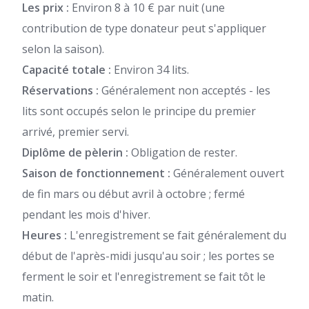
Les prix :
Environ 8 à 10 € par nuit (une
contribution de type donateur peut s'appliquer
selon la saison).
Capacité totale :
Environ 34 lits.
Réservations :
Généralement non acceptés - les
lits sont occupés selon le principe du premier
arrivé, premier servi.
Diplôme de pèlerin :
Obligation de rester.
Saison de fonctionnement :
Généralement ouvert
de fin mars ou début avril à octobre ; fermé
pendant les mois d'hiver.
Heures :
L'enregistrement se fait généralement du
début de l'après-midi jusqu'au soir ; les portes se
ferment le soir et l'enregistrement se fait tôt le
matin.