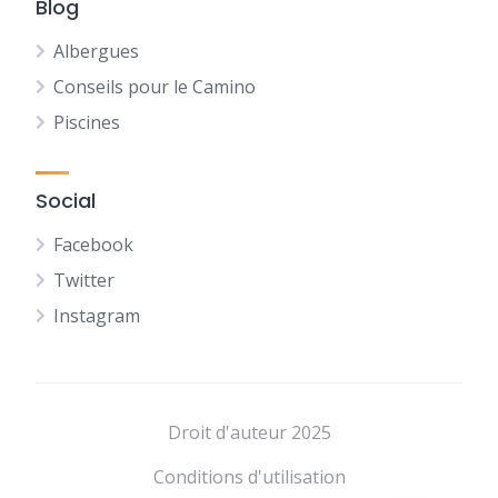
Blog
Albergues
Conseils pour le Camino
Piscines
Social
Facebook
Twitter
Instagram
NL
DE
Droit d'auteur 2025
ES
Conditions d'utilisation
EN