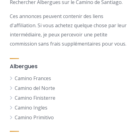
Rechercher Albergues sur le Camino de Santiago.
Ces annonces peuvent contenir des liens
d'affiliation. Si vous achetez quelque chose par leur
intermédiaire, je peux percevoir une petite
commission sans frais supplémentaires pour vous.
Albergues
Camino Frances
Camino del Norte
Camino Finisterre
Camino Ingles
Camino Primitivo