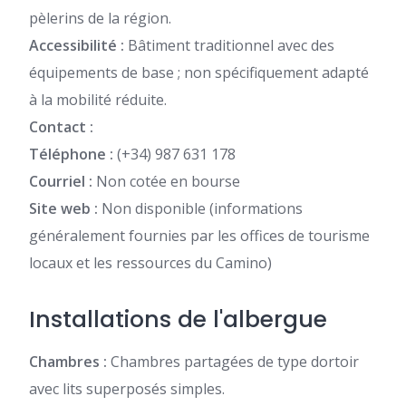
pèlerins de la région.
Accessibilité :
Bâtiment traditionnel avec des
équipements de base ; non spécifiquement adapté
à la mobilité réduite.
Contact :
Téléphone :
(+34) 987 631 178
Courriel :
Non cotée en bourse
Site web :
Non disponible (informations
généralement fournies par les offices de tourisme
locaux et les ressources du Camino)
Installations de l'albergue
Chambres :
Chambres partagées de type dortoir
avec lits superposés simples.