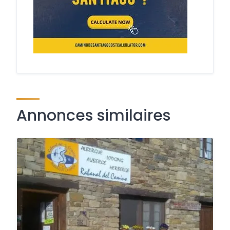
Annonces similaires