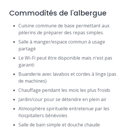
Commodités de l'albergue
Cuisine commune de base permettant aux
pèlerins de préparer des repas simples.
Salle à manger/espace commun à usage
partagé
Le Wi-Fi peut être disponible mais n'est pas
garanti
Buanderie avec lavabos et cordes à linge (pas
de machines)
Chauffage pendant les mois les plus froids
Jardin/cour pour se détendre en plein air
Atmosphère spirituelle entretenue par les
hospitaliers bénévoles
Salle de bain simple et douche chaude