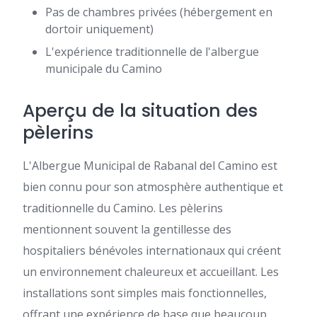
Pas de chambres privées (hébergement en
dortoir uniquement)
L'expérience traditionnelle de l'albergue
municipale du Camino
Aperçu de la situation des
pèlerins
L'Albergue Municipal de Rabanal del Camino est
bien connu pour son atmosphère authentique et
traditionnelle du Camino. Les pèlerins
mentionnent souvent la gentillesse des
hospitaliers bénévoles internationaux qui créent
un environnement chaleureux et accueillant. Les
installations sont simples mais fonctionnelles,
offrant une expérience de base que beaucoup