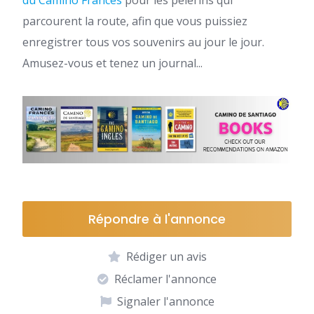
du Camino Francés
pour les pèlerins qui
parcourent la route, afin que vous puissiez
enregistrer tous vos souvenirs au jour le jour.
Amusez-vous et tenez un journal...
Répondre à l'annonce
Rédiger un avis
Réclamer l'annonce
Signaler l'annonce