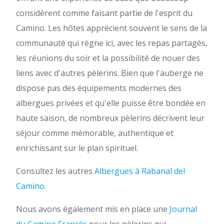
considèrent comme faisant partie de l'esprit du
Camino. Les hôtes apprécient souvent le sens de la
communauté qui règne ici, avec les repas partagés,
les réunions du soir et la possibilité de nouer des
liens avec d'autres pèlerins. Bien que l'auberge ne
dispose pas des équipements modernes des
albergues privées et qu'elle puisse être bondée en
haute saison, de nombreux pèlerins décrivent leur
séjour comme mémorable, authentique et
enrichissant sur le plan spirituel.
Consultez les autres
Albergues à Rabanal del
Camino
.
Nous avons également mis en place une
Journal