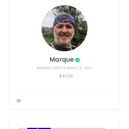
Marque
MEMBRE DEPUIS MARS 14, 2025
4,4
(24)