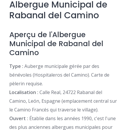
Albergue Municipal de
Rabanal del Camino
Aperçu de l'Albergue
Municipal de Rabanal del
Camino
Type :
Auberge municipale gérée par des
bénévoles (Hospitaleros del Camino). Carte de
pèlerin requise.
Localisation :
Calle Real, 24722 Rabanal del
Camino, León, Espagne (emplacement central sur
le Camino Francés qui traverse le village).
Ouvert :
Établie dans les années 1990, c'est l'une
des plus anciennes albergues municipales pour