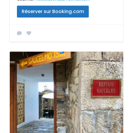
Réserver sur Booking.com