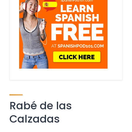
Rabé de las
Calzadas