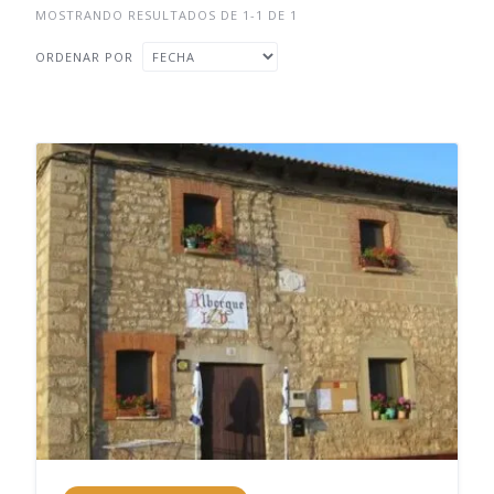
MOSTRANDO RESULTADOS DE 1-1 DE 1
ORDENAR POR