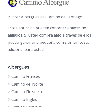
Buscar Albergues del Camino de Santiago.
Estos anuncios pueden contener enlaces de
afiliados. Si usted compra algo a través de ellos,
puedo ganar una pequeña comisión sin costo
adicional para usted.
Albergues
Camino Francés
Camino del Norte
Camino Finisterre
Camino Inglés