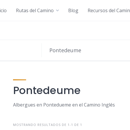
icio
Rutas del Camino
Blog
Recursos del Cami
Pontedeume
Albergues en Pontedueme en el Camino Inglés
MOSTRANDO RESULTADOS DE 1-1 DE 1