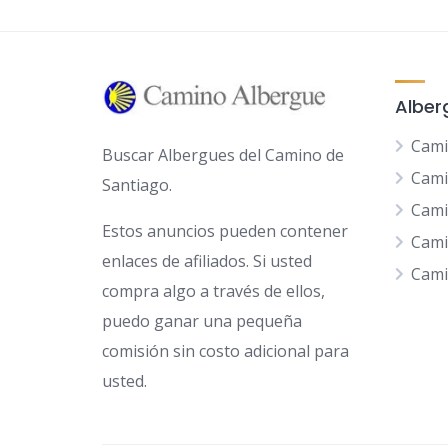
Alber
Cami
Buscar Albergues del Camino de
Cami
Santiago.
Cami
Estos anuncios pueden contener
Cami
enlaces de afiliados. Si usted
Cami
compra algo a través de ellos,
puedo ganar una pequeña
comisión sin costo adicional para
usted.