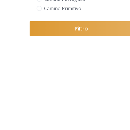
Camino Primitivo
Filtro