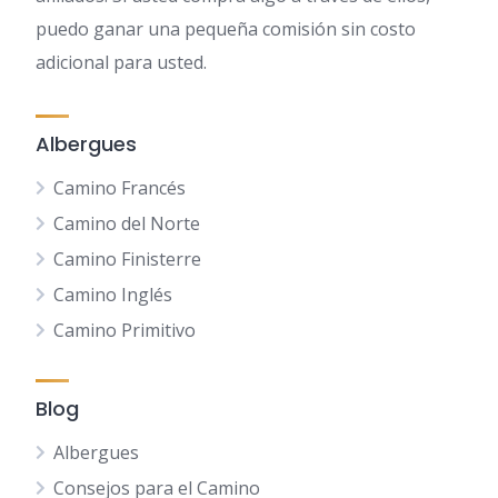
puedo ganar una pequeña comisión sin costo
adicional para usted.
Albergues
Camino Francés
Camino del Norte
Camino Finisterre
Camino Inglés
Camino Primitivo
Blog
Albergues
Consejos para el Camino