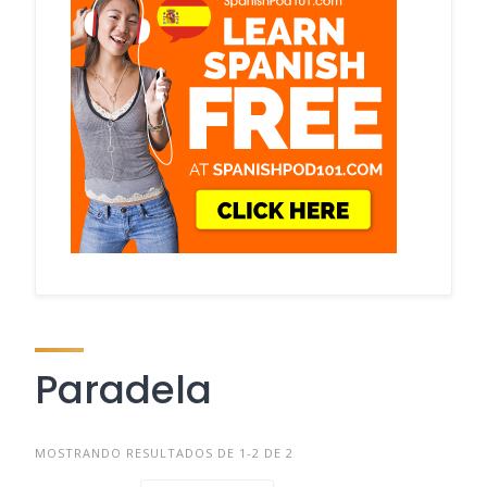
Paradela
MOSTRANDO RESULTADOS DE 1-2 DE 2