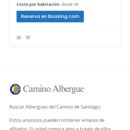
Coste por habitación
: desde 40
Reserva en Booking.com
Buscar Albergues del Camino de Santiago.
Estos anuncios pueden contener enlaces de
afiliados. Si usted compra algo a través de ellos,