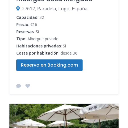
27612, Paradela, Lugo, España
Capacidad
: 32
Precio
: €16
Reservas
: Sí
Tipo
: Albergue privado
Habitaciones privadas
: Sí
Coste por habitación
: desde 36
Reserva en Booking.com