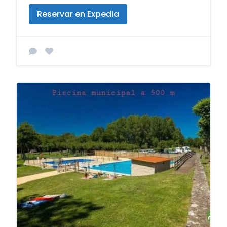
Reservar en Expedia