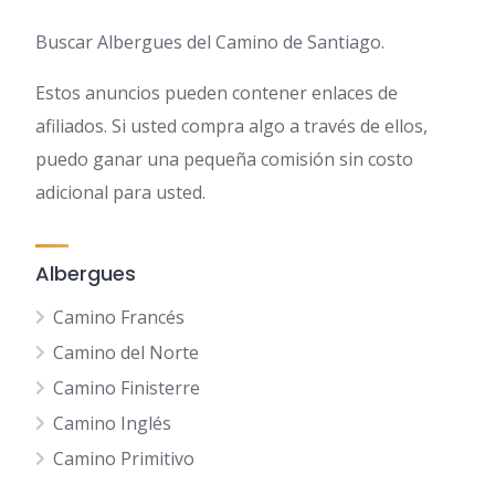
Buscar Albergues del Camino de Santiago.
Estos anuncios pueden contener enlaces de
afiliados. Si usted compra algo a través de ellos,
puedo ganar una pequeña comisión sin costo
adicional para usted.
Albergues
Camino Francés
Camino del Norte
Camino Finisterre
Camino Inglés
Camino Primitivo