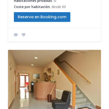
Habitaciones privadas
: Sí
Coste por habitación
: desde 60
Reserva en Booking.com