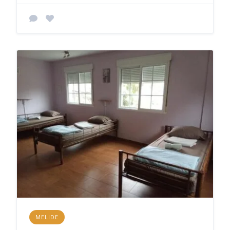
MELIDE