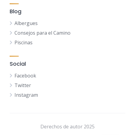
Blog
Albergues
Consejos para el Camino
Piscinas
Social
Facebook
Twitter
Instagram
NL
FR
DE
Derechos de autor 2025
EN