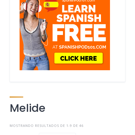
Melide
MOSTRANDO RESULTADOS DE 1-9 DE 46