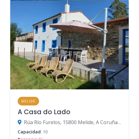
MELIDE
A Casa do Lado
Rúa Río Furelos, 15800 Melide, A Coruña, España
Capacidad
: 10