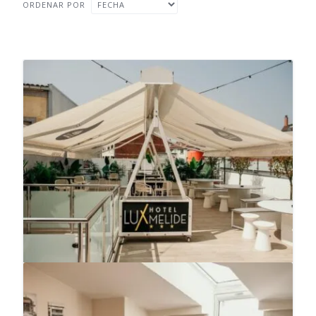
ORDENAR POR