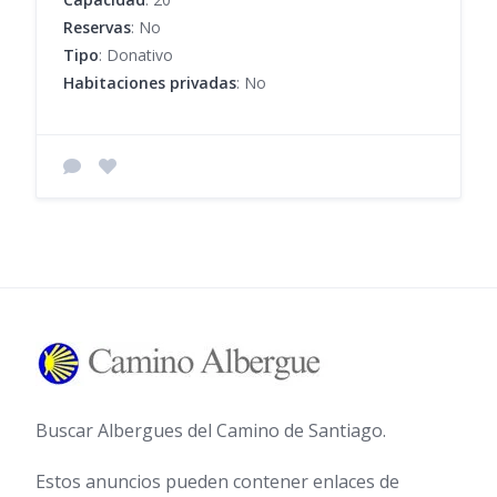
Reservas
: No
Tipo
: Donativo
Habitaciones privadas
: No
Buscar Albergues del Camino de Santiago.
Estos anuncios pueden contener enlaces de