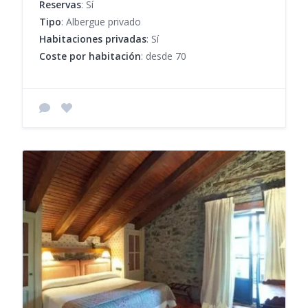
Reservas
: Sí
Tipo
: Albergue privado
Habitaciones privadas
: Sí
Coste por habitación
: desde 70