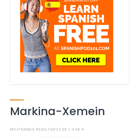
Markina-Xemein
MOSTRANDO RESULTADOS DE 1-4 DE 4