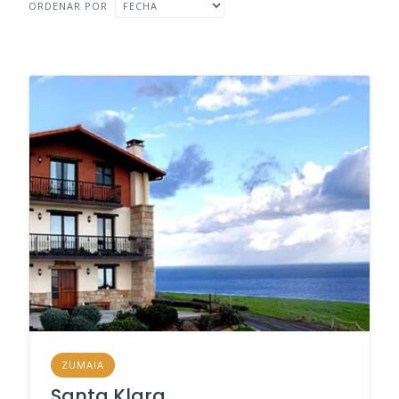
ORDENAR POR
ZUMAIA
Santa Klara