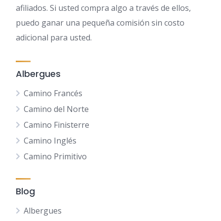
afiliados. Si usted compra algo a través de ellos,
puedo ganar una pequeña comisión sin costo
adicional para usted.
Albergues
Camino Francés
Camino del Norte
Camino Finisterre
Camino Inglés
Camino Primitivo
Blog
Albergues