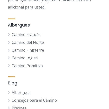
adicional para usted.
Albergues
Camino Francés
Camino del Norte
Camino Finisterre
Camino Inglés
Camino Primitivo
Blog
Albergues
Consejos para el Camino
Piscinas