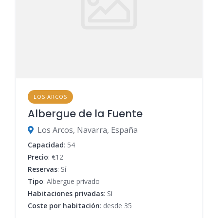
LOS ARCOS
Albergue de la Fuente
Los Arcos, Navarra, España
Capacidad
: 54
Precio
: €12
Reservas
: Sí
Tipo
: Albergue privado
Habitaciones privadas
: Sí
Coste por habitación
: desde 35