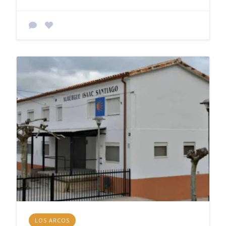
LOS ARCOS