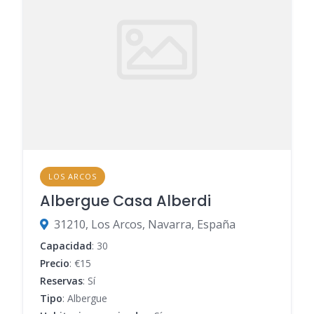
LOS ARCOS
Albergue Casa Alberdi
31210, Los Arcos, Navarra, España
Capacidad
: 30
Precio
: €15
Reservas
: Sí
Tipo
: Albergue