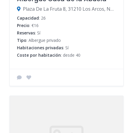
Plaza De La Fruta 8, 31210 Los Arcos, Navarra, España
Capacidad
: 26
Precio
: €16
Reservas
: Sí
Tipo
: Albergue privado
Habitaciones privadas
: Sí
Coste por habitación
: desde 40