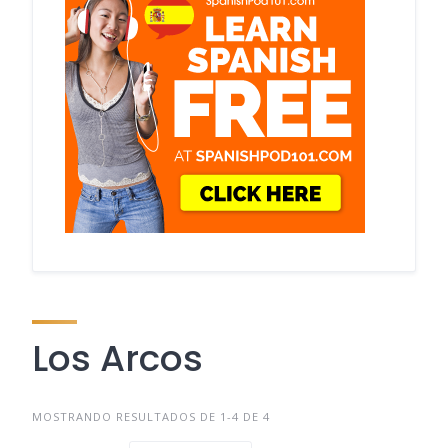
Los Arcos
MOSTRANDO RESULTADOS DE 1-4 DE 4