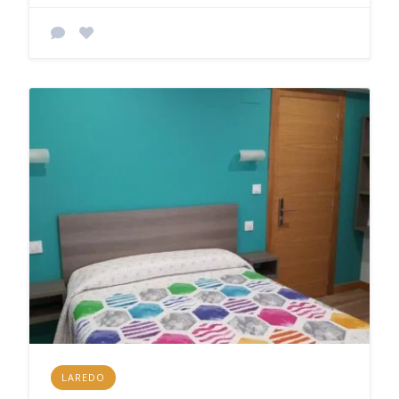
LAREDO