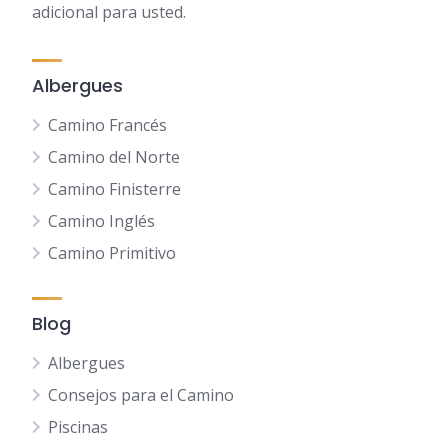
adicional para usted.
Albergues
Camino Francés
Camino del Norte
Camino Finisterre
Camino Inglés
Camino Primitivo
Blog
Albergues
Consejos para el Camino
Piscinas