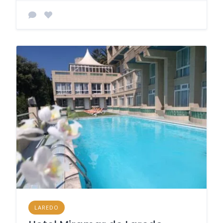
LAREDO