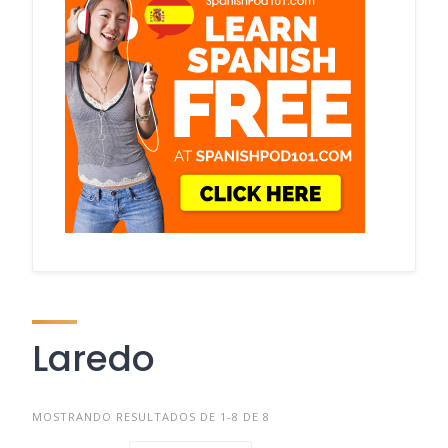
Laredo
MOSTRANDO RESULTADOS DE 1-8 DE 8