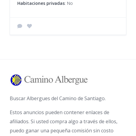
Habitaciones privadas
: No
Buscar Albergues del Camino de Santiago.
Estos anuncios pueden contener enlaces de
afiliados. Si usted compra algo a través de ellos,
puedo ganar una pequeña comisión sin costo