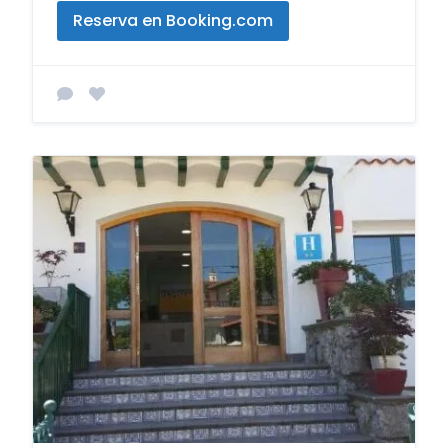
Reserva en Booking.com