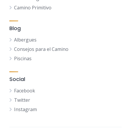
Camino Primitivo
Blog
Albergues
Consejos para el Camino
Piscinas
Social
Facebook
Twitter
Instagram
NL
FR