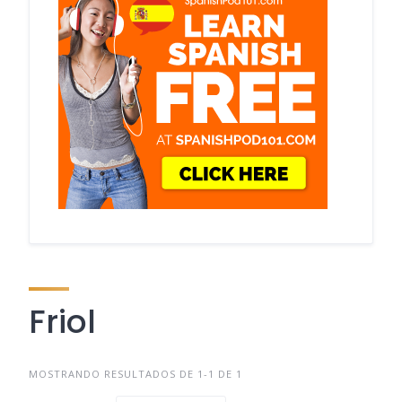
Friol
MOSTRANDO RESULTADOS DE 1-1 DE 1