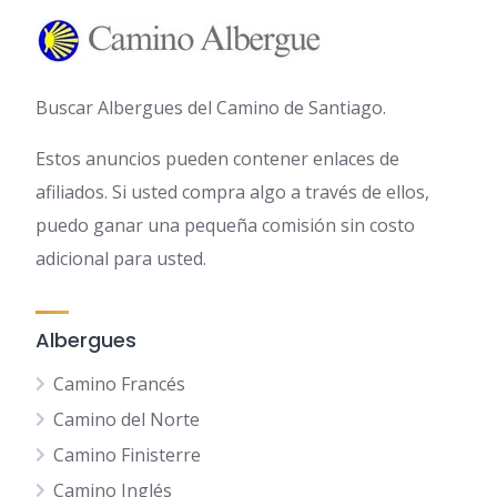
Buscar Albergues del Camino de Santiago.
Estos anuncios pueden contener enlaces de
afiliados. Si usted compra algo a través de ellos,
puedo ganar una pequeña comisión sin costo
adicional para usted.
Albergues
Camino Francés
Camino del Norte
Camino Finisterre
Camino Inglés