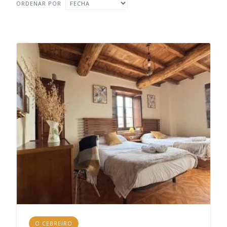
ORDENAR POR
O CEBREIRO