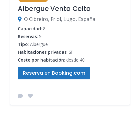
Albergue Venta Celta
O Cibreiro, Friol, Lugo, España
Capacidad
: 8
Reservas
: Sí
Tipo
: Albergue
Habitaciones privadas
: Sí
Coste por habitación
: desde 40
Reserva en Booking.com