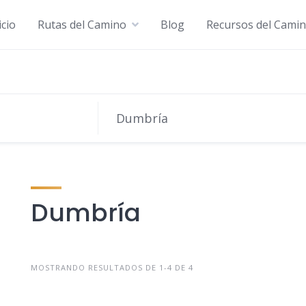
icio
Rutas del Camino
Blog
Recursos del Cami
Dumbría
MOSTRANDO RESULTADOS DE 1-4 DE 4