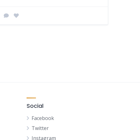
Social
Facebook
Twitter
Instagram