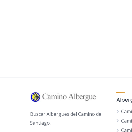
Alber
Cami
Buscar Albergues del Camino de
Cami
Santiago.
Cami