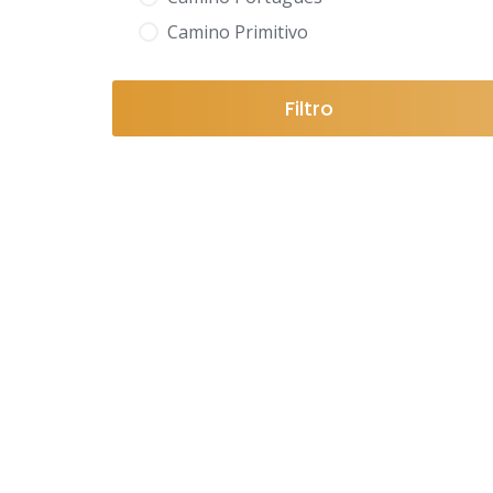
Camino Primitivo
Filtro