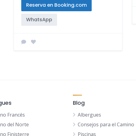
Reserva en Booking.com
WhatsApp
gues
Blog
no Francés
Albergues
no del Norte
Consejos para el Camino
no Finisterre
Piscinas