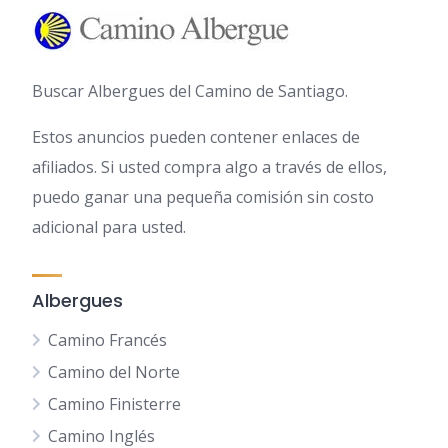
Buscar Albergues del Camino de Santiago.
Estos anuncios pueden contener enlaces de
afiliados. Si usted compra algo a través de ellos,
puedo ganar una pequeña comisión sin costo
adicional para usted.
Albergues
Camino Francés
Camino del Norte
Camino Finisterre
Camino Inglés