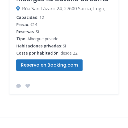
Rúa San Lázaro 24, 27600 Sarria, Lugo, España
Capacidad
: 12
Precio
: €14
Reservas
: Sí
Tipo
: Albergue privado
Habitaciones privadas
: Sí
Coste por habitación
: desde 22
Reserva en Booking.com