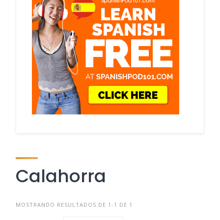
Calahorra
MOSTRANDO RESULTADOS DE 1-1 DE 1