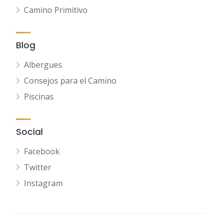
Camino Primitivo
Blog
Albergues
Consejos para el Camino
Piscinas
Social
Facebook
Twitter
Instagram
NL
FR