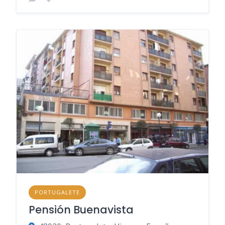
PORTUGALETE
Pensión Buenavista