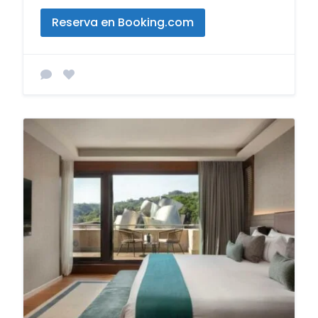
Reserva en Booking.com