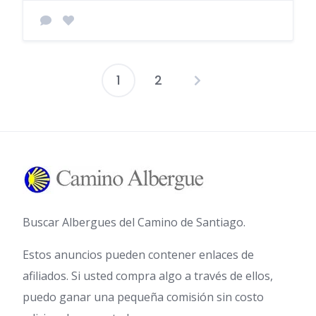
1
2
Paginación
de
entradas
Buscar Albergues del Camino de Santiago.
Estos anuncios pueden contener enlaces de
afiliados. Si usted compra algo a través de ellos,
puedo ganar una pequeña comisión sin costo