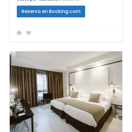
Reserva en Booking.com