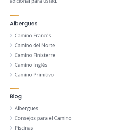
adicional para usted.
Albergues
Camino Francés
Camino del Norte
Camino Finisterre
Camino Inglés
Camino Primitivo
Blog
Albergues
Consejos para el Camino
Piscinas