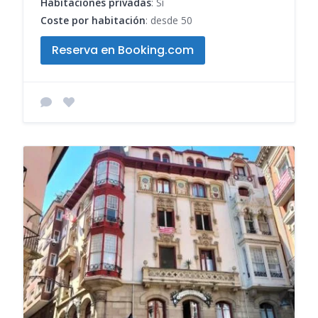
Habitaciones privadas
: Sí
Coste por habitación
: desde 50
Reserva en Booking.com