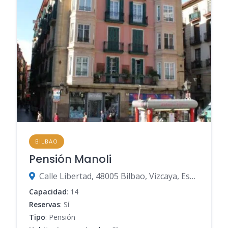
BILBAO
Pensión Manoli
Calle Libertad, 48005 Bilbao, Vizcaya, España
Capacidad
: 14
Reservas
: Sí
Tipo
: Pensión