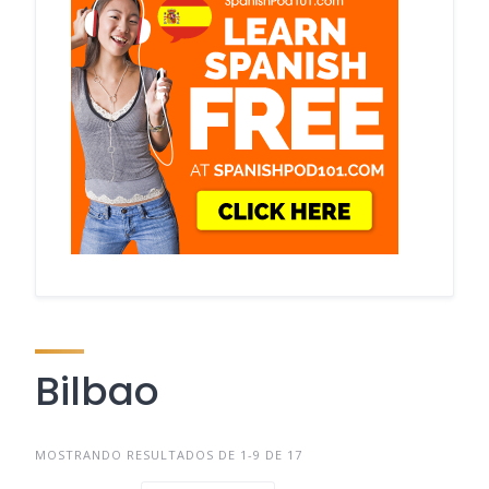
Bilbao
MOSTRANDO RESULTADOS DE 1-9 DE 17