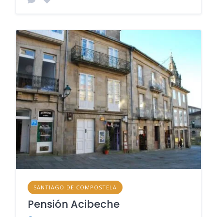
SANTIAGO DE COMPOSTELA
Pensión Acibeche