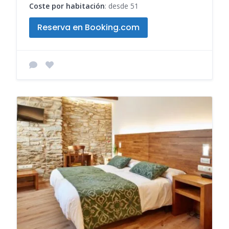
Coste por habitación
: desde 51
Reserva en Booking.com