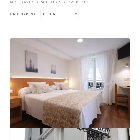
MOSTRANDO RESULTADOS DE 1-9 DE 182
ORDENAR POR