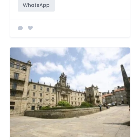
WhatsApp