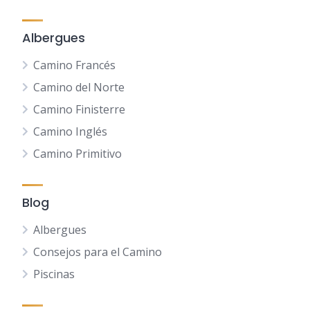
Albergues
Camino Francés
Camino del Norte
Camino Finisterre
Camino Inglés
Camino Primitivo
Blog
Albergues
Consejos para el Camino
Piscinas