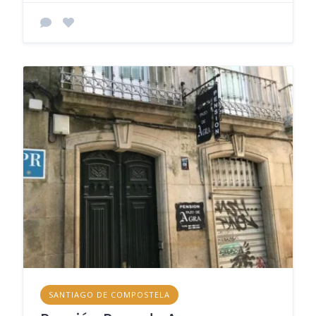
SANTIAGO DE COMPOSTELA