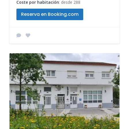
Coste por habitación
: desde 288
Reserva en Booking.com