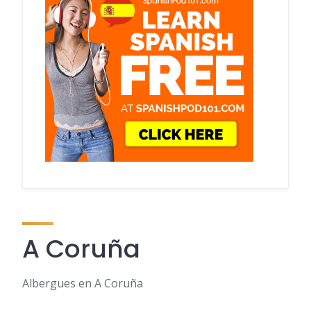
A Coruña
Albergues en A Coruña