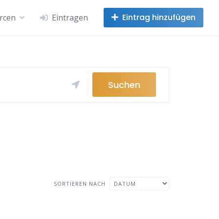
Eintrag hinzufügen
rcen
Eintragen
Suchen
SORTIEREN NACH