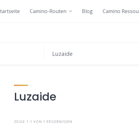
tartseite
Camino-Routen
Blog
Camino Ressou
Luzaide
ZEIGE 1-1 VON 1 ERGEBNISSEN