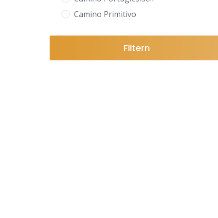
Camino Primitivo
Filtern