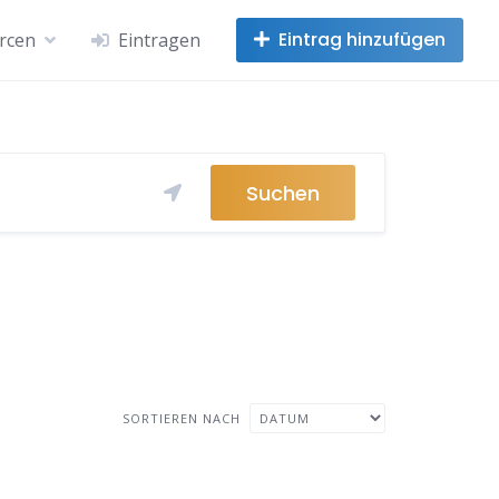
Eintrag hinzufügen
rcen
Eintragen
Suchen
SORTIEREN NACH