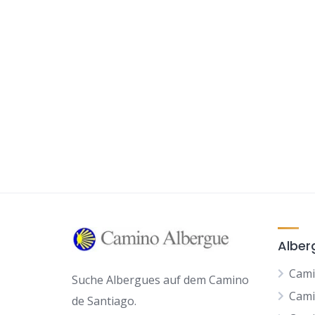
Alber
Cami
Suche Albergues auf dem Camino
Cami
de Santiago.