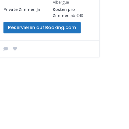
Albergue
Private Zimmer
: Ja
Kosten pro
Zimmer
: ab €40
Reservieren auf Booking.com