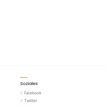
Soziales
Facebook
Twitter