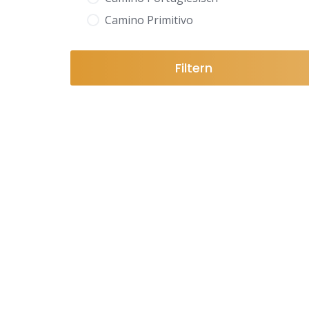
Camino Primitivo
Filtern