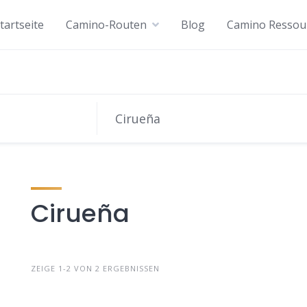
tartseite
Camino-Routen
Blog
Camino Ressou
Cirueña
ZEIGE 1-2 VON 2 ERGEBNISSEN