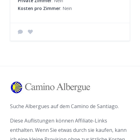
Private Zimmer
: Nein
Kosten pro Zimmer
: Nein
Suche Albergues auf dem Camino de Santiago.
Diese Auflistungen können Affiliate-Links
enthalten. Wenn Sie etwas durch sie kaufen, kann
ich eine kleine Provision ohne zusätzliche Kosten