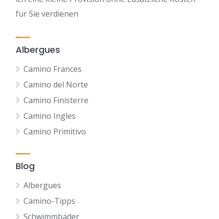
für Sie verdienen
Albergues
Camino Frances
Camino del Norte
Camino Finisterre
Camino Ingles
Camino Primitivo
Blog
Albergues
Camino-Tipps
Schwimmbäder