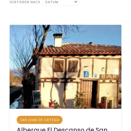
SORTIEREN NACH
SAN JUAN DE ORTEGA
Albergue El Descanso de San