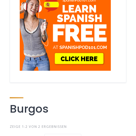
Burgos
ZEIGE 1-2 VON 2 ERGEBNISSEN