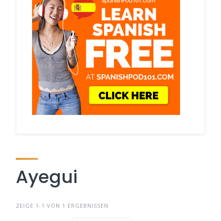
Ayegui
ZEIGE 1-1 VON 1 ERGEBNISSEN