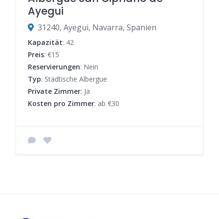
Ayegui
31240, Ayegui, Navarra, Spanien
Kapazität
: 42
Preis
: €15
Reservierungen
: Nein
Typ
: Städtische Albergue
Private Zimmer
: Ja
Kosten pro Zimmer
: ab €30