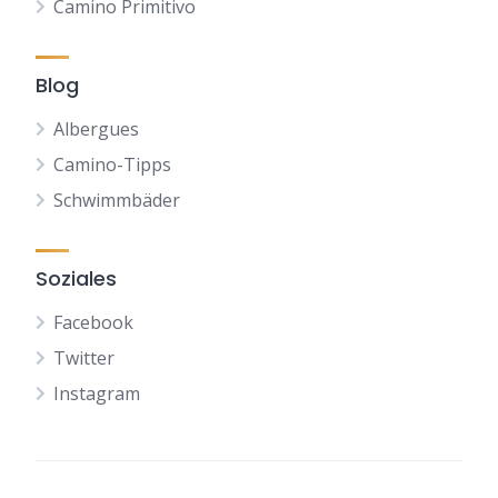
Camino Primitivo
Blog
Albergues
Camino-Tipps
Schwimmbäder
Soziales
Facebook
Twitter
Instagram
NL