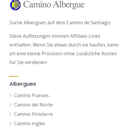
Suche Albergues auf dem Camino de Santiago.
Diese Auflistungen können Affiliate-Links
enthalten. Wenn Sie etwas durch sie kaufen, kann
ich eine kleine Provision ohne zusätzliche Kosten
für Sie verdienen
Albergues
Camino Frances
Camino del Norte
Camino Finisterre
Camino Ingles