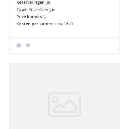
Reserveringen
: Ja
Type
: Privé Albergue
Privé kamers
: Ja
Kosten per kamer
: vanaf €40