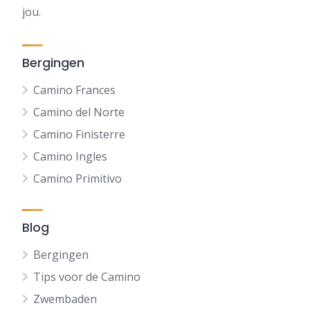
jou.
Bergingen
Camino Frances
Camino del Norte
Camino Finisterre
Camino Ingles
Camino Primitivo
Blog
Bergingen
Tips voor de Camino
Zwembaden