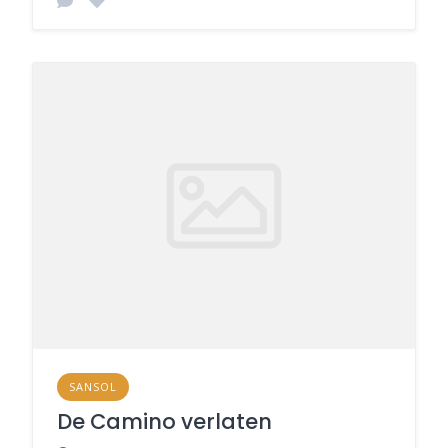
SANSOL
De Camino verlaten