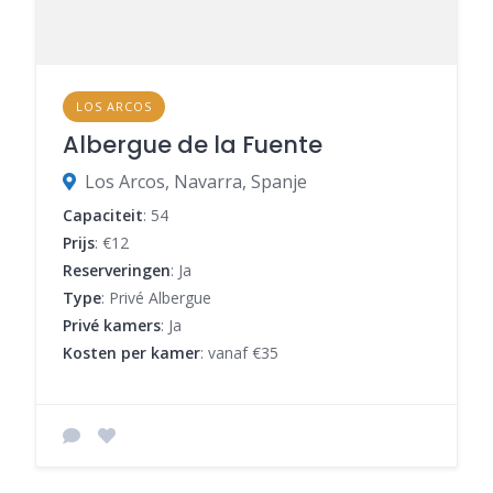
LOS ARCOS
Albergue de la Fuente
Los Arcos, Navarra, Spanje
Capaciteit
: 54
Prijs
: €12
Reserveringen
: Ja
Type
: Privé Albergue
Privé kamers
: Ja
Kosten per kamer
: vanaf €35