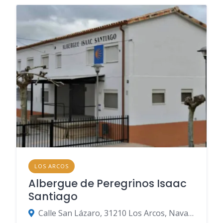
LOS ARCOS
Albergue de Peregrinos Isaac
Santiago
Calle San Lázaro, 31210 Los Arcos, Navarra, Spanje