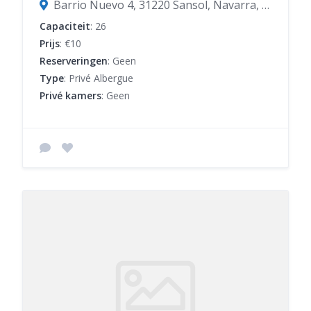
Barrio Nuevo 4, 31220 Sansol, Navarra, Spanje
Capaciteit
: 26
Prijs
: €10
Reserveringen
: Geen
Type
: Privé Albergue
Privé kamers
: Geen