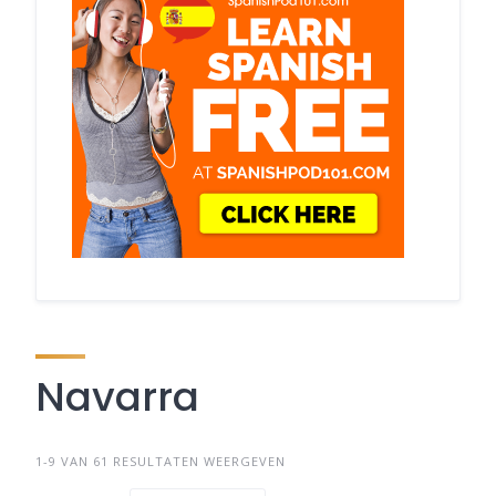
Navarra
1-9 VAN 61 RESULTATEN WEERGEVEN