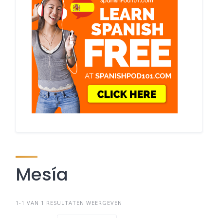
Mesía
1-1 VAN 1 RESULTATEN WEERGEVEN