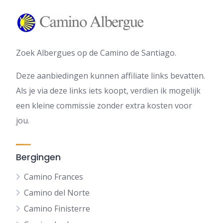
Zoek Albergues op de Camino de Santiago.
Deze aanbiedingen kunnen affiliate links bevatten.
Als je via deze links iets koopt, verdien ik mogelijk
een kleine commissie zonder extra kosten voor
jou.
Bergingen
Camino Frances
Camino del Norte
Camino Finisterre