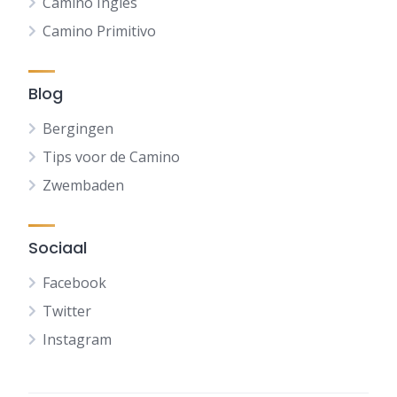
Camino Ingles
Camino Primitivo
Blog
Bergingen
Tips voor de Camino
Zwembaden
Sociaal
Facebook
Twitter
Instagram
FR
DE