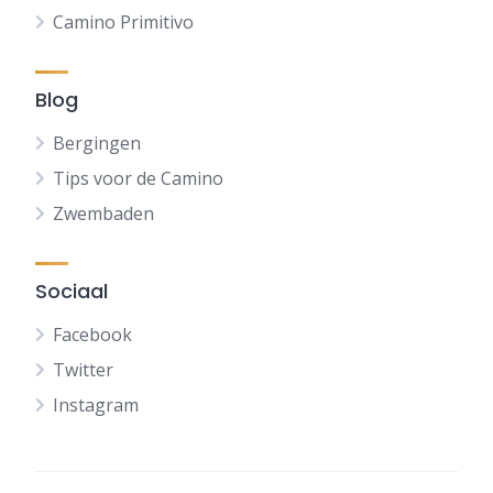
Camino Primitivo
Blog
Bergingen
Tips voor de Camino
Zwembaden
Sociaal
Facebook
Twitter
Instagram
FR
DE