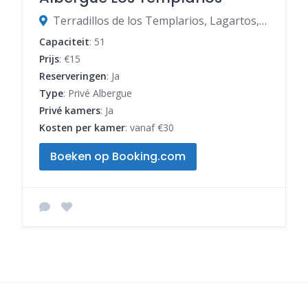
Terradillos de los Templarios, Lagartos, Palencia, Spanje
Capaciteit
: 51
Prijs
: €15
Reserveringen
: Ja
Type
: Privé Albergue
Privé kamers
: Ja
Kosten per kamer
: vanaf €30
Boeken op Booking.com