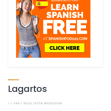
Lagartos
1-1 VAN 1 RESULTATEN WEERGEVEN