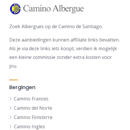
Zoek Albergues op de Camino de Santiago.
Deze aanbiedingen kunnen affiliate links bevatten.
Als je via deze links iets koopt, verdien ik mogelijk
een kleine commissie zonder extra kosten voor
jou.
Bergingen
Camino Frances
Camino del Norte
Camino Finisterre
Camino Ingles