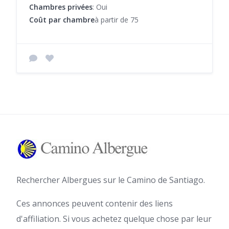
Chambres privées
: Oui
Coût par chambre
à partir de 75
Rechercher Albergues sur le Camino de Santiago.
Ces annonces peuvent contenir des liens
d'affiliation. Si vous achetez quelque chose par leur