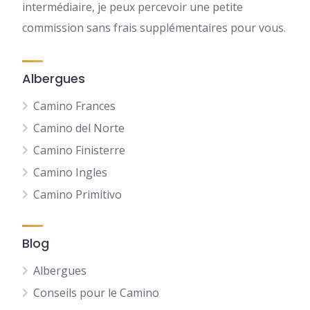
intermédiaire, je peux percevoir une petite
commission sans frais supplémentaires pour vous.
Albergues
Camino Frances
Camino del Norte
Camino Finisterre
Camino Ingles
Camino Primitivo
Blog
Albergues
Conseils pour le Camino