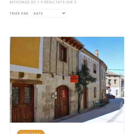
AFFICHAGE DE 1-5 RÉSULTATS SUR 5
TRIER PAR
HONTANAS