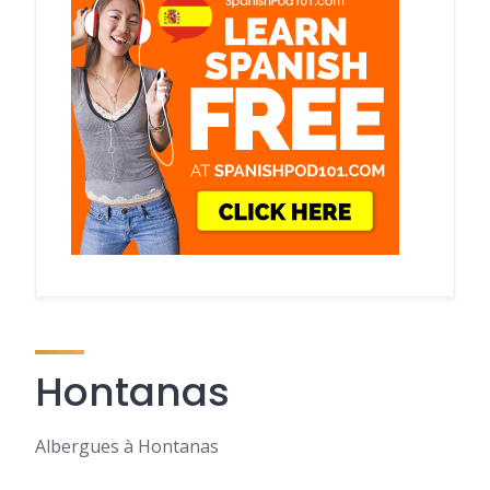
Hontanas
Albergues à Hontanas