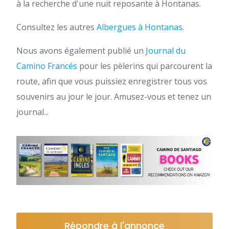
à la recherche d'une nuit reposante à Hontanas.
Consultez les autres
Albergues à Hontanas
.
Nous avons également publié un
Journal du
Camino Francés
pour les pèlerins qui parcourent la
route, afin que vous puissiez enregistrer tous vos
souvenirs au jour le jour. Amusez-vous et tenez un
journal...
Répondre à l'annonce