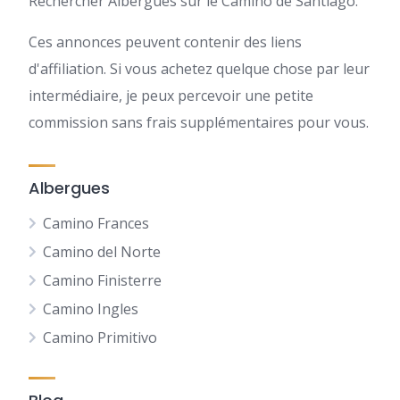
Rechercher Albergues sur le Camino de Santiago.
Ces annonces peuvent contenir des liens
d'affiliation. Si vous achetez quelque chose par leur
intermédiaire, je peux percevoir une petite
commission sans frais supplémentaires pour vous.
Albergues
Camino Frances
Camino del Norte
Camino Finisterre
Camino Ingles
Camino Primitivo