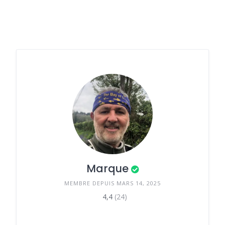
Marque
MEMBRE DEPUIS MARS 14, 2025
4,4
(24)