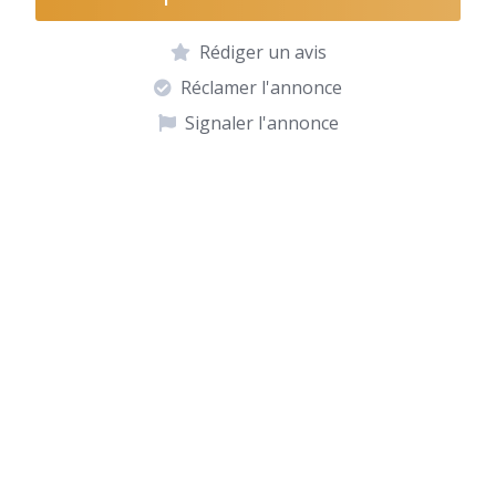
Rédiger un avis
Réclamer l'annonce
Signaler l'annonce