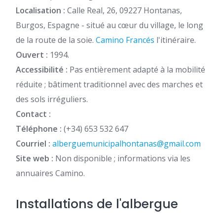
Localisation :
Calle Real, 26, 09227 Hontanas,
Burgos, Espagne - situé au cœur du village, le long
de la route de la soie.
Camino Francés
l'itinéraire.
Ouvert :
1994.
Accessibilité :
Pas entièrement adapté à la mobilité
réduite ; bâtiment traditionnel avec des marches et
des sols irréguliers.
Contact :
Téléphone :
(+34) 653 532 647
Courriel :
alberguemunicipalhontanas@gmail.com
Site web :
Non disponible ; informations via les
annuaires Camino.
Installations de l'albergue