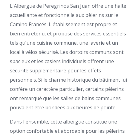
L'Albergue de Peregrinos San Juan offre une halte
accueillante et fonctionnelle aux pèlerins sur le
Camino Francés. L'établissement est propre et
bien entretenu, et propose des services essentiels
tels qu'une cuisine commune, une laverie et un
local à vélos sécurisé. Les dortoirs communs sont
spacieux et les casiers individuels offrent une
sécurité supplémentaire pour les effets
personnels. Si le charme historique du bâtiment lui
confère un caractère particulier, certains pèlerins
ont remarqué que les salles de bains communes
pouvaient être bondées aux heures de pointe.
Dans l'ensemble, cette albergue constitue une
option confortable et abordable pour les pèlerins