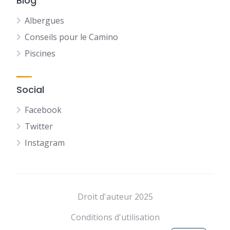
Blog
Albergues
Conseils pour le Camino
Piscines
Social
Facebook
Twitter
Instagram
NL
DE
Droit d'auteur 2025
ES
Conditions d'utilisation
EN