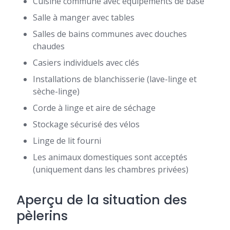
Cuisine commune avec équipements de base
Salle à manger avec tables
Salles de bains communes avec douches
chaudes
Casiers individuels avec clés
Installations de blanchisserie (lave-linge et
sèche-linge)
Corde à linge et aire de séchage
Stockage sécurisé des vélos
Linge de lit fourni
Les animaux domestiques sont acceptés
(uniquement dans les chambres privées)
Aperçu de la situation des
pèlerins