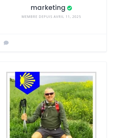
marketing
MEMBRE DEPUIS AVRIL 11, 2025