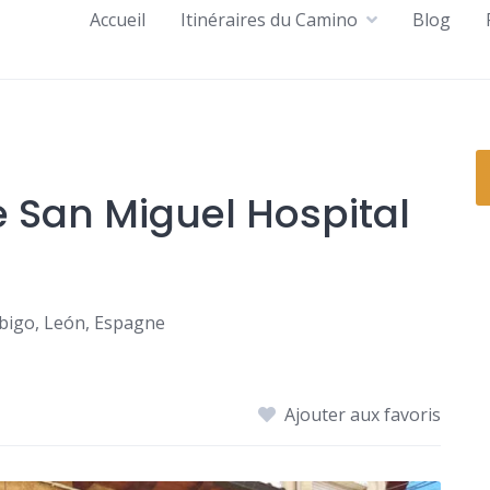
Accueil
Itinéraires du Camino
Blog
San Miguel Hospital
rbigo, León, Espagne
Ajouter aux favoris