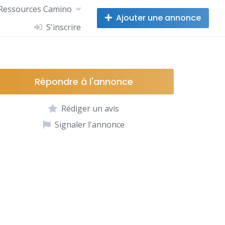
Ressources Camino
Ajouter une annonce
S'inscrire
Répondre à l'annonce
Rédiger un avis
Signaler l'annonce